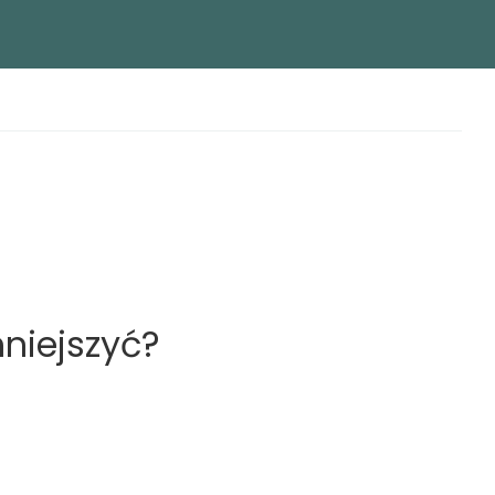
niejszyć?