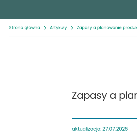
Strona główna
Artykuły
Zapasy a planowanie produkc
Zapasy a plan
aktualizacja: 27.07.2026