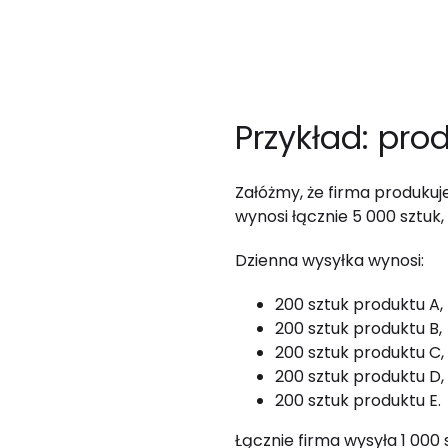
Przykład: pro
Załóżmy, że firma produkuj
wynosi łącznie 5 000 sztuk,
Dzienna wysyłka wynosi:
200 sztuk produktu A,
200 sztuk produktu B,
200 sztuk produktu C,
200 sztuk produktu D,
200 sztuk produktu E.
Łącznie firma wysyła 1 000 