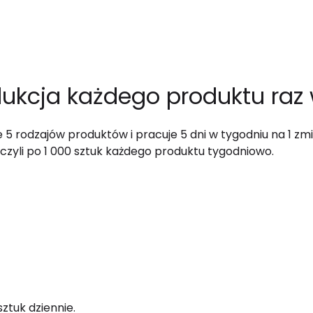
dukcja każdego produktu raz
e 5 rodzajów produktów i pracuje 5 dni w tygodniu na 1 z
 czyli po 1 000 sztuk każdego produktu tygodniowo.
sztuk dziennie.