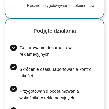
Ręczne przygotowywanie dokumentów
Podjęte działania
Generowanie dokumentów
reklamacyjnych
Skrócenie czasu raportowania kontroli
jakości
Przygotowanie podsumowania
wskaźników reklamacyjnych