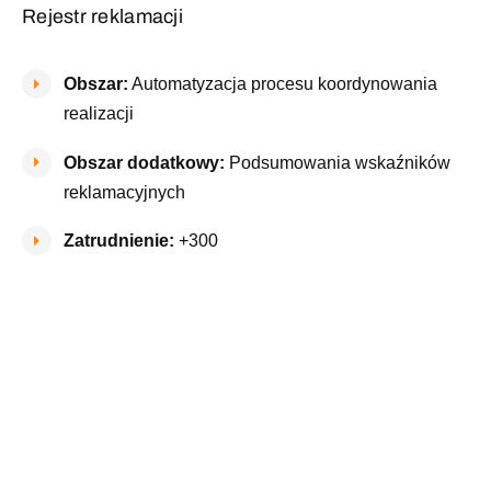
Rejestr reklamacji
Obszar:
Automatyzacja procesu koordynowania
realizacji
Obszar dodatkowy:
Podsumowania wskaźników
reklamacyjnych
Zatrudnienie:
+300