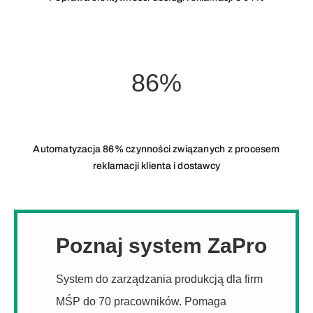
86%
Automatyzacja 86% czynności związanych z procesem
reklamacji klienta i dostawcy
Poznaj system ZaPro
System do zarządzania produkcją dla firm
MŚP do 70 pracowników. Pomaga