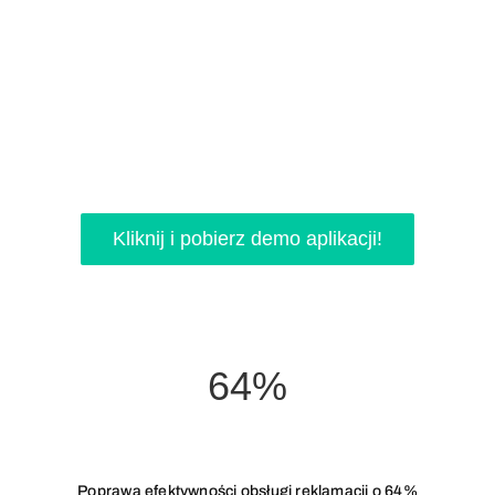
Kliknij i pobierz demo aplikacji!
64%
Poprawa efektywności obsługi reklamacji o 64%