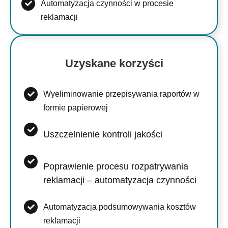
Automatyzacja czynności w procesie
reklamacji
Uzyskane korzyści
Wyeliminowanie przepisywania raportów w
formie papierowej
Uszczelnienie kontroli jakości
Poprawienie procesu rozpatrywania
reklamacji – automatyzacja czynności
Automatyzacja podsumowywania kosztów
reklamacji