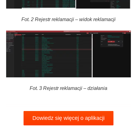
Fot. 2 Rejestr reklamacji – widok reklamacji
Fot. 3 Rejestr reklamacji – działania
Dowiedz się więcej o aplikacji