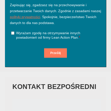
KONTAKT BEZPOŚREDNI