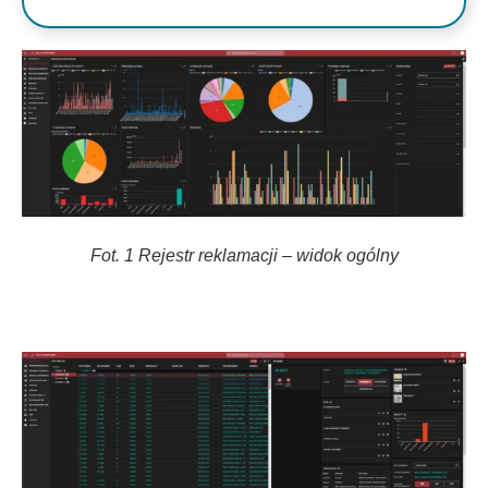
Fot. 1 Rejestr reklamacji – widok ogólny