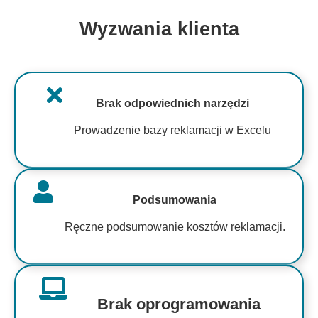
Wyzwania klienta
Brak odpowiednich narzędzi
Prowadzenie bazy reklamacji w Excelu
Podsumowania
Ręczne podsumowanie kosztów reklamacji.
Brak oprogramowania