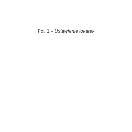
Fot. 1 –
Ustawienie tokarek