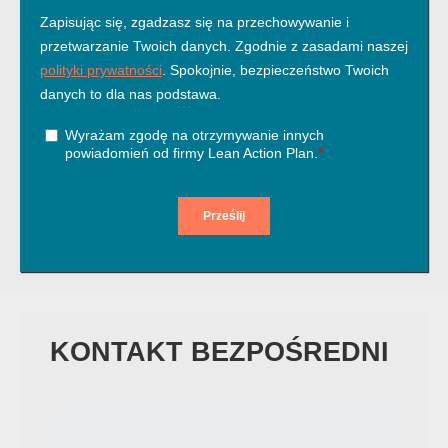
KONTAKT BEZPOŚREDNI