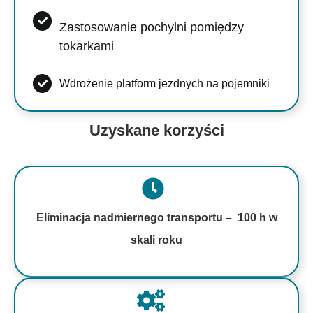
Zastosowanie pochylni pomiędzy
tokarkami
Wdrożenie platform jezdnych na pojemniki
Uzyskane korzyści
Eliminacja nadmiernego transportu – 100 h w
skali roku