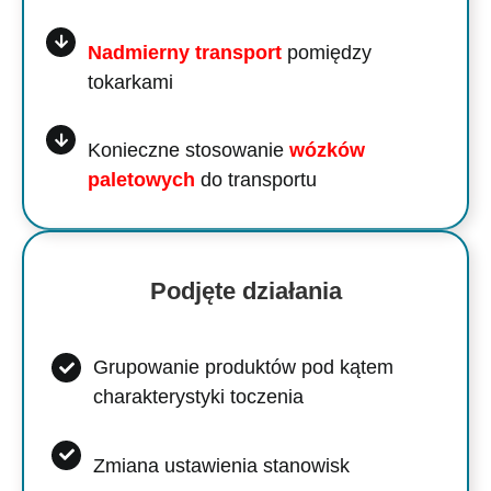
Nadmierny transport
pomiędzy
tokarkami
Konieczne stosowanie
wózków
paletowych
do transportu
Podjęte działania
Grupowanie produktów pod kątem
charakterystyki toczenia
Zmiana ustawienia stanowisk