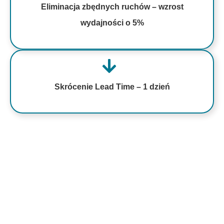
Eliminacja zbędnych ruchów – wzrost
wydajności o 5%
Skrócenie Lead Time – 1 dzień