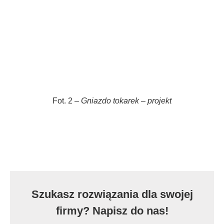
Fot. 2 –
Gniazdo tokarek – projekt
Szukasz rozwiązania dla swojej
firmy? Napisz do nas!