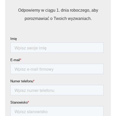
Odpowiemy w ciągu 1. dnia roboczego, aby
porozmawiać o Twoich wyzwaniach.