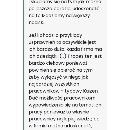
i skupiamy się na tym jak można
go jeszcze bardziej udoskonalić i
na to kładziemy największy
nacisk.
Jeśli chodzi o przykłady
usprawnień to oczywiście jest
ich bardzo dużo, każda firma ma
ich dziesiątki. (…) Proces ten jest
bardzo ciekawy ponieważ
powinien się opierać na tym
żeby wyłączyć w niego jak
najbardziej wszystkich
pracowników – typowy Kaizen.
Dać możliwość pracownikom
wypowiedzenia się na temat ich
pracy ponieważ to właśnie
pracownicy najlepiej wiedzą co
w firmie można udoskonalić,