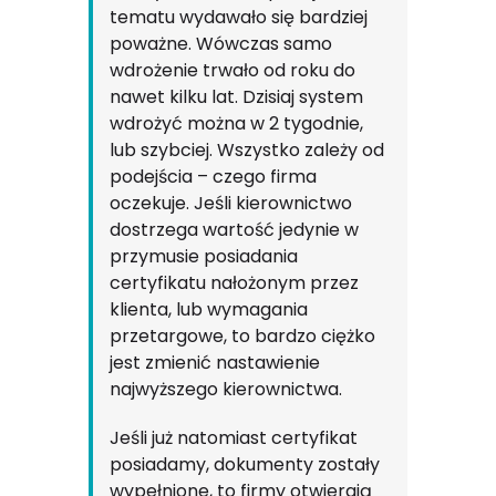
tematu wydawało się bardziej
poważne. Wówczas samo
wdrożenie trwało od roku do
nawet kilku lat. Dzisiaj system
wdrożyć można w 2 tygodnie,
lub szybciej. Wszystko zależy od
podejścia – czego firma
oczekuje. Jeśli kierownictwo
dostrzega wartość jedynie w
przymusie posiadania
certyfikatu nałożonym przez
klienta, lub wymagania
przetargowe, to bardzo ciężko
jest zmienić nastawienie
najwyższego kierownictwa.
Jeśli już natomiast certyfikat
posiadamy, dokumenty zostały
wypełnione, to firmy otwierają