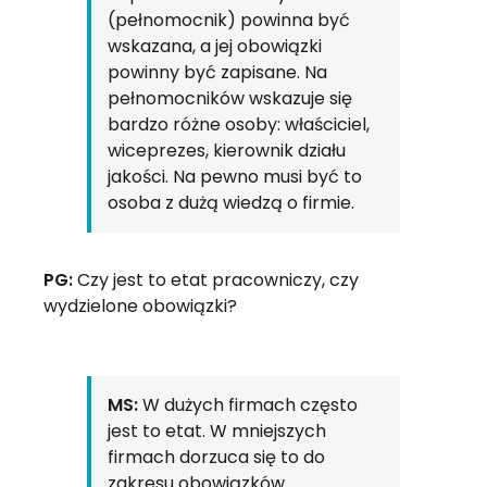
(pełnomocnik) powinna być
wskazana, a jej obowiązki
powinny być zapisane. Na
pełnomocników wskazuje się
bardzo różne osoby: właściciel,
wiceprezes, kierownik działu
jakości. Na pewno musi być to
osoba z dużą wiedzą o firmie.
PG:
Czy jest to etat pracowniczy, czy
wydzielone obowiązki?
MS:
W dużych firmach często
jest to etat. W mniejszych
firmach dorzuca się to do
zakresu obowiązków.