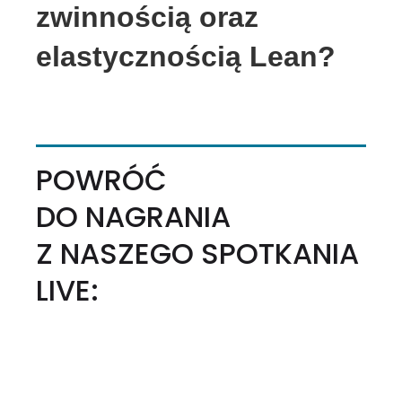
zwinnością oraz
elastycznością Lean?
POWRÓĆ
DO NAGRANIA
Z NASZEGO SPOTKANIA
LIVE: