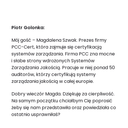
Piotr Golonka:
Mój gość – Magdalena Szwak. Prezes firmy
PCC-Cert, która zajmuje się certyfikacją
systemów zarządzania. Firma PCC zna mocne
i słabe strony wdrożonych Systemów
Zarządzania Jakością. Pracuje w niej ponad 50
auditorów, którzy certyfikują systemy
zarządzania jakością w całej europie.
Dobry wieczór Magda. Dziękuję za cierpliwość.
Na samym początku chciałbym Cię poprosić
żeby się nam przedstawiła oraz powiedziała co
ostatnio usprawniłaś?