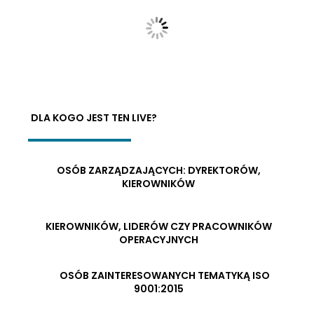
DLA KOGO JEST TEN LIVE?
OSÓB ZARZĄDZAJĄCYCH: DYREKTORÓW,
KIEROWNIKÓW
KIEROWNIKÓW, LIDERÓW CZY PRACOWNIKÓW
OPERACYJNYCH
OSÓB ZAINTERESOWANYCH TEMATYKĄ ISO
9001:2015