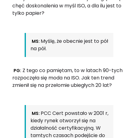
chęć doskonalenia w myśl ISO, a dla ilu jest to
tylko papier?
Myślę, że obecnie jest to pół
MS:
na pół.
Z tego co pamiętam, to w latach 90-tych
PG:
rozpoczęła się moda na ISO. Jak ten trend
zmienił się na przełomie ubiegłych 20 lat?
PCC Cert powstało w 2001 r,
MS:
kiedy rynek otworzył się na
działalność certyfikacyjną. W
tamtych czasach podejście do