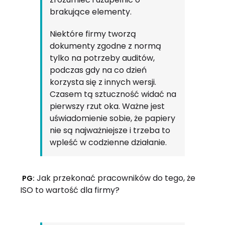
brakujące elementy.
Niektóre firmy tworzą
dokumenty zgodne z normą
tylko na potrzeby auditów,
podczas gdy na co dzień
korzysta się z innych wersji.
Czasem tą sztuczność widać na
pierwszy rzut oka. Ważne jest
uświadomienie sobie, że papiery
nie są najważniejsze i trzeba to
wpleść w codzienne działanie.
Jak przekonać pracowników do tego, że
PG:
ISO to wartość dla firmy?