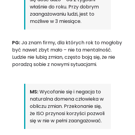
właśnie do roku. Przy dobrym
zaangażowaniu ludzi, jest to
możliwe w 3 miesiące.
PG:
Ja znam firmy, dla których rok to mogłoby
być nawet zbyt mało – nie ta mentalność.
Ludzie nie lubią zmian, często boją się, że nie
poradzą sobie z nowymi sytuacjami.
MS:
Wycofanie się i negacja to
naturalna domena człowieka w
obliczu zmian. Przekonanie się,
że ISO przynosi korzyści pozwoli
się w nie w pełni zaangażować.