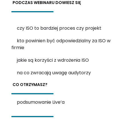
PODCZAS WEBINARU DOWIESZ SIĘ
czy ISO to bardziej proces czy projekt
kto powinien być odpowiedzialny za ISO w
firmie
jakie są korzyści z wdrożenia ISO
na co zwracają uwagę audytorzy
CO OTRZYMASZ?
podsumowanie Live’a