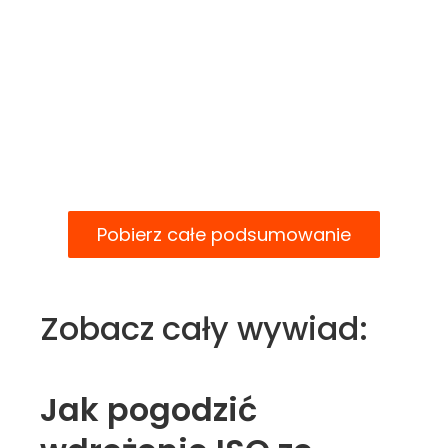
Pobierz całe podsumowanie
Zobacz cały wywiad:
Jak pogodzić