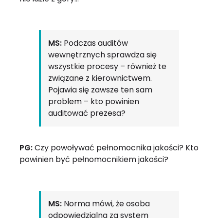
MS:
Podczas auditów
wewnętrznych sprawdza się
wszystkie procesy – również te
związane z kierownictwem.
Pojawia się zawsze ten sam
problem – kto powinien
auditować prezesa?
PG:
Czy powoływać pełnomocnika jakości? Kto
powinien być pełnomocnikiem jakości?
MS:
Norma mówi, że osoba
odpowiedzialna za system