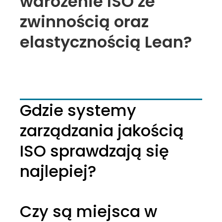
wdrożenie ISO ze
zwinnością oraz
elastycznością Lean?
Gdzie systemy
zarządzania jakością
ISO sprawdzają się
najlepiej?
Czy są miejsca w