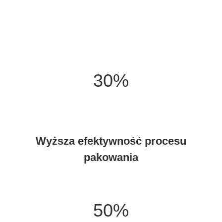
30%
Wyższa efektywność procesu
pakowania
50%