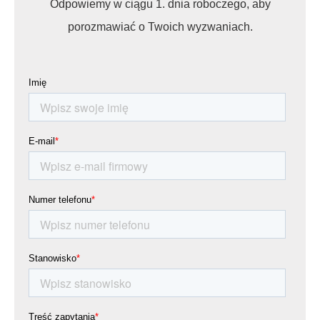
Odpowiemy w ciągu 1. dnia roboczego, aby
porozmawiać o Twoich wyzwaniach.