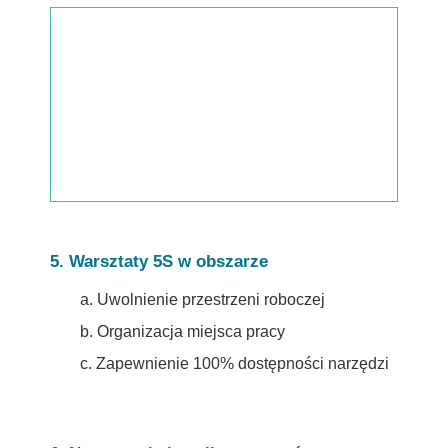
5. Warsztaty 5S w obszarze
a. Uwolnienie przestrzeni roboczej
b. Organizacja miejsca pracy
c. Zapewnienie 100% dostępności narzędzi