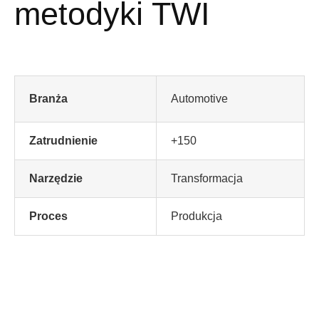
metodyki TWI
Branża
Automotive
Zatrudnienie
+150
Narzędzie
Transformacja
Proces
Produkcja