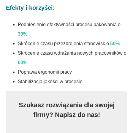
Efekty i korzyści:
Podniesienie efektywności procesu pakowania o
30%
Skrócenie czasu przezbrojenia stanowisk o
50%
Skrócenie czasu wdrażania nowych pracowników o
60%
Poprawa ergonomii pracy
Stabilizacja jakości w procesie
Szukasz rozwiązania dla swojej
firmy? Napisz do nas!