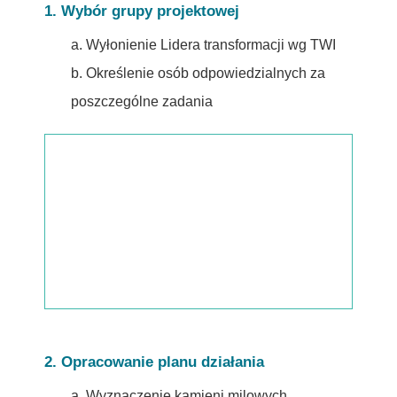
1. Wybór grupy projektowej
a. Wyłonienie Lidera transformacji wg TWI
b. Określenie osób odpowiedzialnych za
poszczególne zadania
2. Opracowanie planu działania
a. Wyznaczenie kamieni milowych