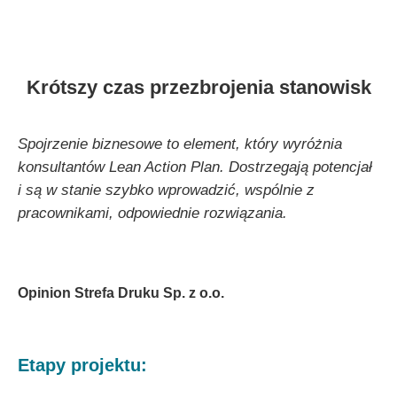
Krótszy czas przezbrojenia stanowisk
Spojrzenie biznesowe to element, który wyróżnia
konsultantów Lean Action Plan. Dostrzegają potencjał
i są w stanie szybko wprowadzić, wspólnie z
pracownikami, odpowiednie rozwiązania.
Opinion Strefa Druku Sp. z o.o.
Etapy projektu: