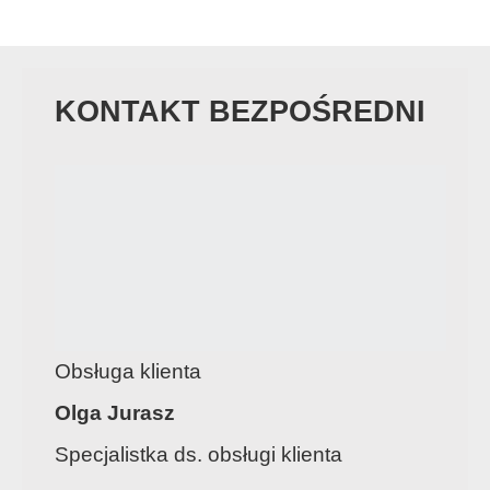
KONTAKT BEZPOŚREDNI
Obsługa klienta
Olga Jurasz
Specjalistka ds. obsługi klienta