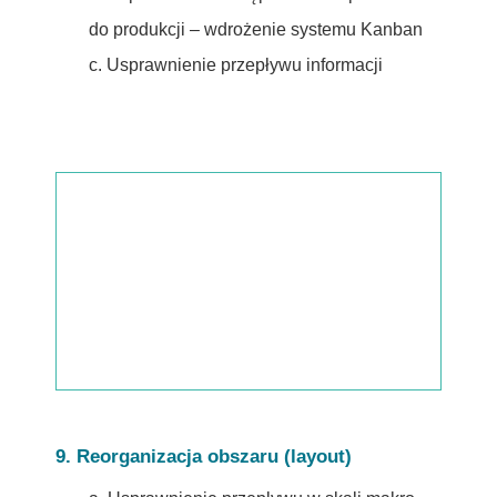
do produkcji – wdrożenie systemu Kanban
c. Usprawnienie przepływu informacji
9. Reorganizacja obszaru (layout)