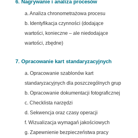
6. Nagrywanie i analiza procesów
a. Analiza chronometrażowa procesu
b. Identyfikacja czynności (dodające
wartości, konieczne – ale niedodające
wartości, zbędne)
7. Opracowanie kart standaryzacyjnych
a. Opracowanie szablonów kart
standaryzacyjnych dla poszczególnych grup
b. Opracowanie dokumentacji fotograficznej
c. Checklista narzędzi
d. Sekwencja oraz czasy operacji
f. Wizualizacja wymagań jakościowych
g. Zapewnienie bezpieczeństwa pracy