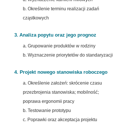
b. Określenie terminu realizacji zadań
cząstkowych
3. Analiza popytu oraz jego prognoz
a. Grupowanie produktów w rodziny
b. Wyznaczenie priorytetów do standaryzacji
4. Projekt nowego stanowiska roboczego
a. Określenie założeń: skrócenie czasu
przezbrojenia stanowiska; mobilność;
poprawa ergonomii pracy
b. Testowanie prototypu
c. Poprawki oraz akceptacja projektu