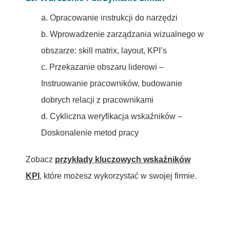
a. Opracowanie instrukcji do narzędzi
b. Wprowadzenie zarządzania wizualnego w
obszarze: skill matrix, layout, KPI’s
c. Przekazanie obszaru liderowi –
Instruowanie pracowników, budowanie
dobrych relacji z pracownikami
d. Cykliczna weryfikacja wskaźników –
Doskonalenie metod pracy
Zobacz
przykłady kluczowych wskaźników
KPI
, które możesz wykorzystać w swojej firmie.