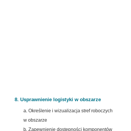
8. Usprawnienie logistyki w obszarze
a. Określenie i wizualizacja stref roboczych
w obszarze
b. Zapewnienie dostępności komponentów