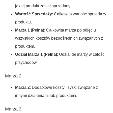
jakiej produkt został sprzedany.
Wartość Sprzedaży
: Całkowita wartość sprzedaży
produktu.
Marża 1 (Pełna)
: Całkowita marża po odjęciu
wszystkich kosztów bezpośrednich związanych z
produktem.
Udział Marża 1 (Pełna)
: Udział tej marży w całości
przychodów.
Marża 2
Marża 2
: Dodatkowe koszty i zyski związane z
innymi działaniami lub produktami.
Marża 3