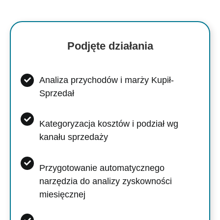
Podjęte działania
Analiza przychodów i marży Kupił-
Sprzedał
Kategoryzacja kosztów i podział wg
kanału sprzedaży
Przygotowanie automatycznego
narzędzia do analizy zyskowności
miesięcznej