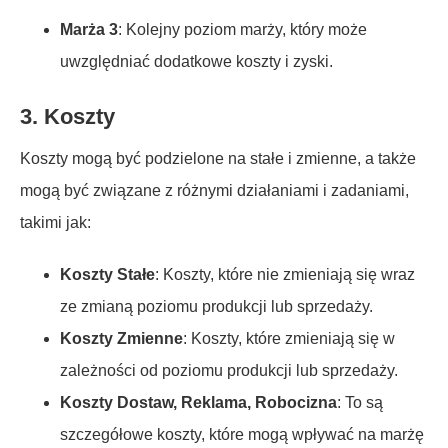
Marża 3
: Kolejny poziom marży, który może
uwzględniać dodatkowe koszty i zyski.
3.
Koszty
Koszty mogą być podzielone na stałe i zmienne, a także
mogą być związane z różnymi działaniami i zadaniami,
takimi jak:
Koszty Stałe
: Koszty, które nie zmieniają się wraz
ze zmianą poziomu produkcji lub sprzedaży.
Koszty Zmienne
: Koszty, które zmieniają się w
zależności od poziomu produkcji lub sprzedaży.
Koszty Dostaw, Reklama, Robocizna
: To są
szczegółowe koszty, które mogą wpływać na marżę