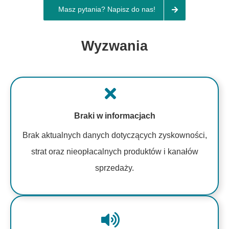
Masz pytania? Napisz do nas!
Wyzwania
Braki w informacjach
Brak aktualnych danych dotyczących zyskowności,
strat oraz nieopłacalnych produktów i kanałów
sprzedaży.