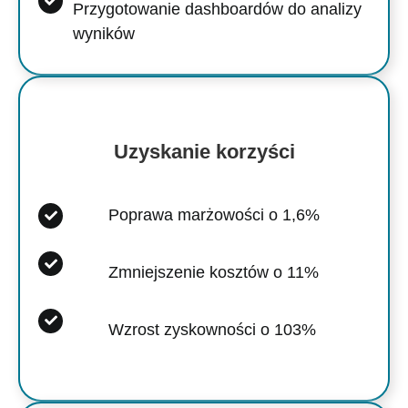
Przygotowanie dashboardów do analizy
wyników
Uzyskanie korzyści
Poprawa marżowości o 1,6%
Zmniejszenie kosztów o 11%
Wzrost zyskowności o 103%