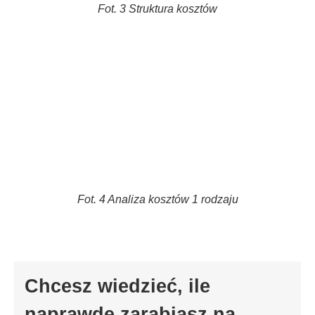
Fot. 3 Struktura kosztów
Fot. 4 Analiza kosztów 1 rodzaju
Chcesz wiedzieć, ile
naprawdę zarabiasz na