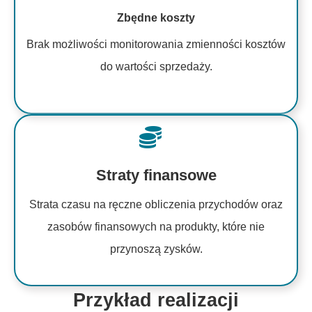
Zbędne koszty
Brak możliwości monitorowania zmienności kosztów
do wartości sprzedaży.
Straty finansowe
Strata czasu na ręczne obliczenia przychodów oraz
zasobów finansowych na produkty, które nie
przynoszą zysków.
Przykład realizacji