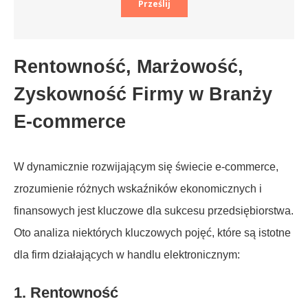
Rentowność, Marżowość,
Zyskowność Firmy w Branży
E-commerce
W dynamicznie rozwijającym się świecie e-commerce,
zrozumienie różnych wskaźników ekonomicznych i
finansowych jest kluczowe dla sukcesu przedsiębiorstwa.
Oto analiza niektórych kluczowych pojęć, które są istotne
dla firm działających w handlu elektronicznym:
1.
Rentowność