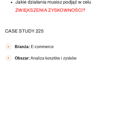
Jakie działania musisz podjąć w celu
ZWIĘKSZENIA ZYSKOWNOŚCI?
CASE STUDY 225
Branża:
E-commerce
Obszar:
Analiza kosztów i zysków