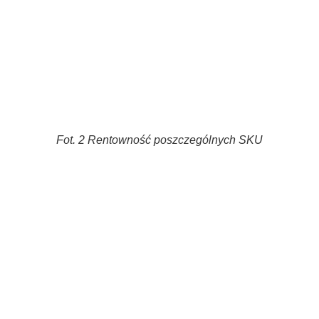
Fot. 2 Rentowność poszczególnych SKU