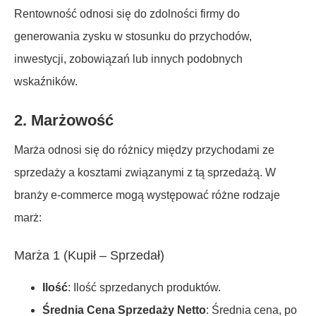
Rentowność odnosi się do zdolności firmy do
generowania zysku w stosunku do przychodów,
inwestycji, zobowiązań lub innych podobnych
wskaźników.
2.
Marżowość
Marża odnosi się do różnicy między przychodami ze
sprzedaży a kosztami związanymi z tą sprzedażą. W
branży e-commerce mogą występować różne rodzaje
marż:
Marża 1 (Kupił – Sprzedał)
Ilość
: Ilość sprzedanych produktów.
Średnia Cena Sprzedaży Netto
: Średnia cena, po