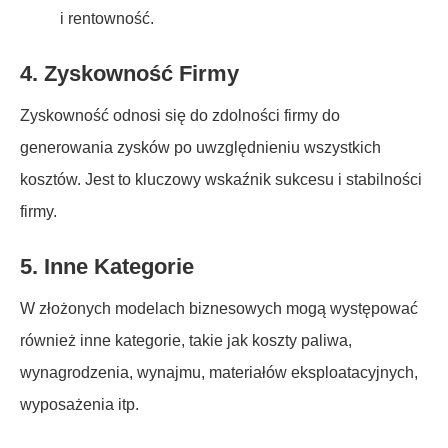
i rentowność.
4.
Zyskowność Firmy
Zyskowność odnosi się do zdolności firmy do
generowania zysków po uwzględnieniu wszystkich
kosztów. Jest to kluczowy wskaźnik sukcesu i stabilności
firmy.
5.
Inne Kategorie
W złożonych modelach biznesowych mogą występować
również inne kategorie, takie jak koszty paliwa,
wynagrodzenia, wynajmu, materiałów eksploatacyjnych,
wyposażenia itp.