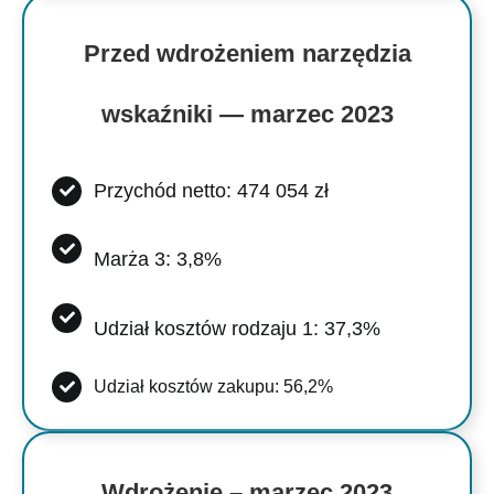
Przed wdrożeniem narzędzia
wskaźniki — marzec 2023
Przychód netto: 474 054 zł
Marża 3: 3,8%
Udział kosztów rodzaju 1: 37,3%
Udział kosztów zakupu: 56,2%
Wdrożenie – marzec 2023