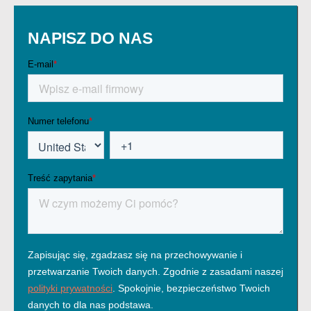
NAPISZ DO NAS