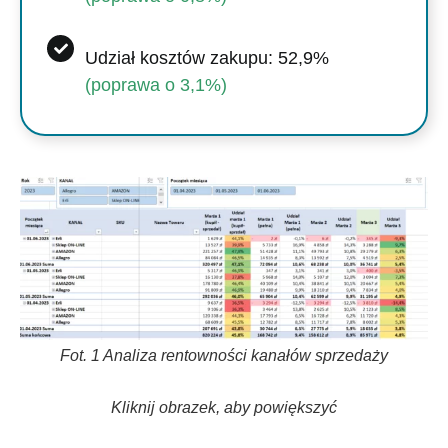
Udział kosztów zakupu: 52,9%
(poprawa o 3,1%)
Fot. 1 Analiza rentowności kanałów sprzedaży
Kliknij obrazek, aby powiększyć