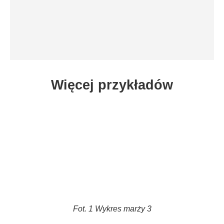
Więcej przykładów
Fot. 1 Wykres marży 3