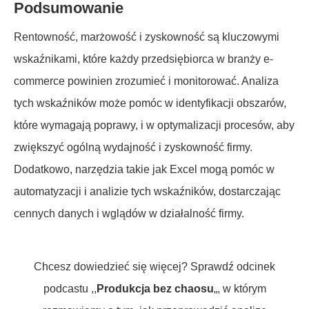
Podsumowanie
Rentowność, marżowość i zyskowność są kluczowymi
wskaźnikami, które każdy przedsiębiorca w branży e-
commerce powinien zrozumieć i monitorować. Analiza
tych wskaźników może pomóc w identyfikacji obszarów,
które wymagają poprawy, i w optymalizacji procesów, aby
zwiększyć ogólną wydajność i zyskowność firmy.
Dodatkowo, narzędzia takie jak Excel mogą pomóc w
automatyzacji i analizie tych wskaźników, dostarczając
cennych danych i wglądów w działalność firmy.
Chcesz dowiedzieć się więcej? Sprawdź odcinek
podcastu ,,
Produkcja bez chaosu
„, w którym