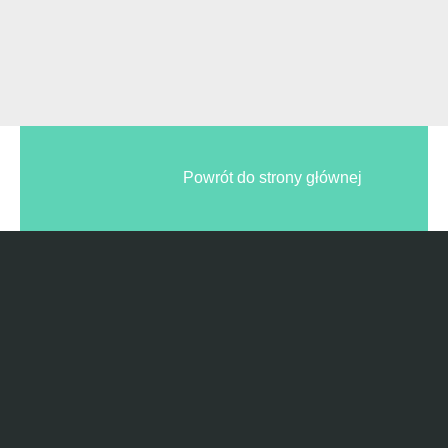
Powrót do strony głównej