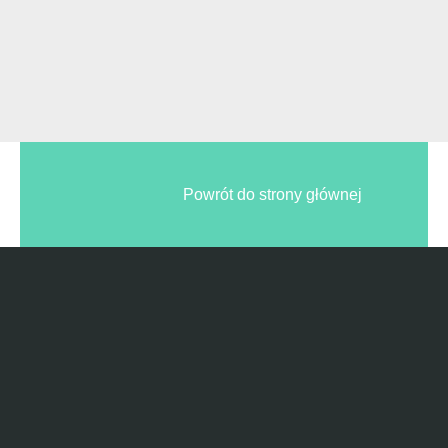
Powrót do strony głównej