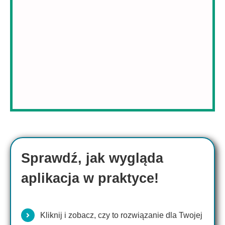
Sprawdź, jak wygląda
aplikacja w praktyce!
Kliknij i zobacz, czy to rozwiązanie dla Twojej