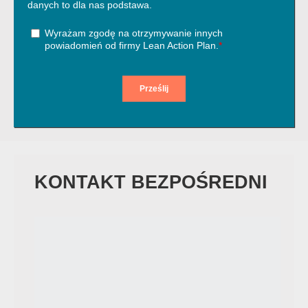
KONTAKT BEZPOŚREDNI