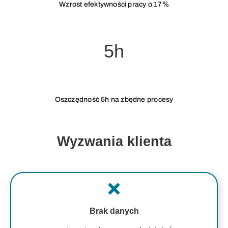
Wzrost efektywności pracy o 17%
5h
Oszczędność 5h na zbędne procesy
Wyzwania klienta
Brak danych