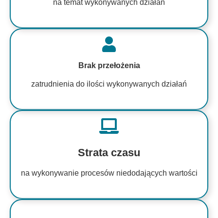
na temat wykonywanych działań
Brak przełożenia
zatrudnienia do ilości wykonywanych działań
Strata czasu
na wykonywanie procesów niedodających wartości