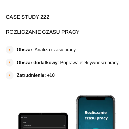
CASE STUDY 222
ROZLICZANIE CZASU PRACY
Obszar:
Analiza czasu pracy
Obszar dodatkowy:
Poprawa efektywności pracy
Zatrudnienie: +10