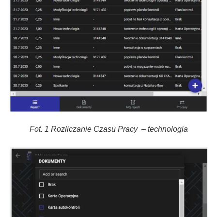
Fot. 1 Rozliczanie Czasu Pracy – technologia