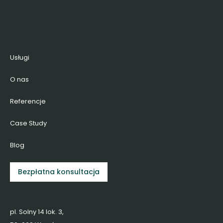
Usługi
O nas
Referencje
Case Study
Blog
Bezpłatna konsultacja
pl. Solny 14 lok. 3,