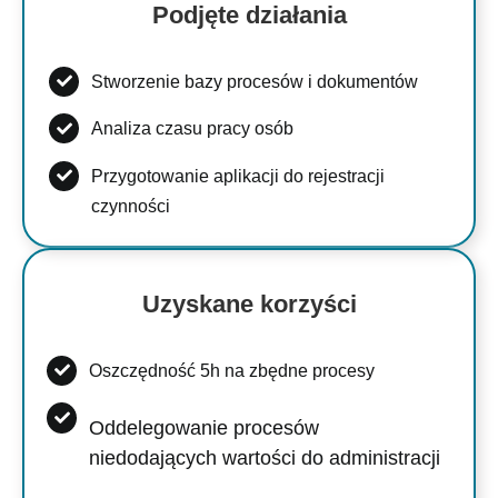
Podjęte działania
Stworzenie bazy procesów i dokumentów
Analiza czasu pracy osób
Przygotowanie aplikacji do rejestracji
czynności
Uzyskane korzyści
Oszczędność 5h na zbędne procesy
Oddelegowanie procesów
niedodających wartości do administracji