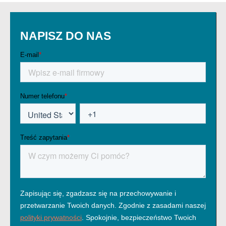
NAPISZ DO NAS