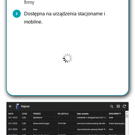
firmy
Dostępna na urządzenia stacjonarne i
mobilne.