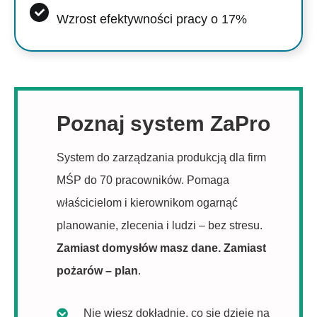
Wzrost efektywności pracy o 17%
Poznaj system ZaPro
System do zarządzania produkcją dla firm
MŚP do 70 pracowników. Pomaga
właścicielom i kierownikom ogarnąć
planowanie, zlecenia i ludzi – bez stresu.
Zamiast domysłów masz dane. Zamiast
pożarów – plan
.
Nie wiesz dokładnie, co się dzieje na