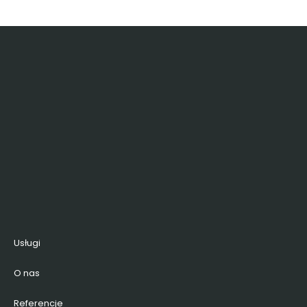
Usługi
O nas
Referencje