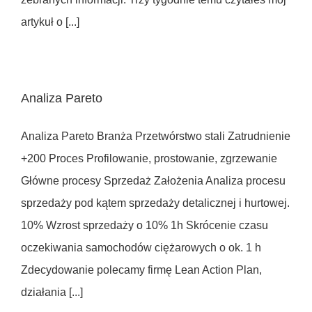
artykuł o [...]
Analiza Pareto
Analiza Pareto Branża Przetwórstwo stali Zatrudnienie
+200 Proces Profilowanie, prostowanie, zgrzewanie
Główne procesy Sprzedaż Założenia Analiza procesu
sprzedaży pod kątem sprzedaży detalicznej i hurtowej.
10% Wzrost sprzedaży o 10% 1h Skrócenie czasu
oczekiwania samochodów ciężarowych o ok. 1 h
Zdecydowanie polecamy firmę Lean Action Plan,
działania [...]