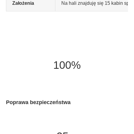
Założenia
Na hali znajduję się 15 kabin sp
100%
Poprawa bezpieczeństwa