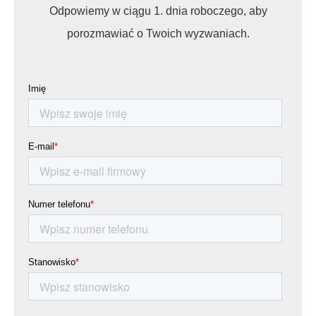
Odpowiemy w ciągu 1. dnia roboczego, aby
porozmawiać o Twoich wyzwaniach.