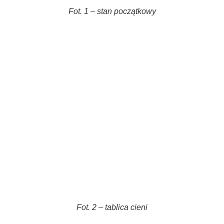
Fot. 1 – stan początkowy
Fot. 2 – tablica cieni