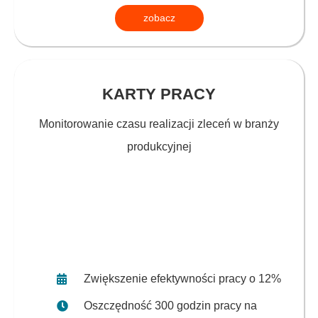
zobacz
KARTY PRACY
Monitorowanie czasu realizacji zleceń w branży
produkcyjnej
Zwiększenie efektywności pracy o 12%
Oszczędność 300 godzin pracy na