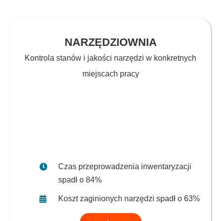
NARZĘDZIOWNIA
Kontrola stanów i jakości narzędzi w konkretnych
miejscach pracy
Czas przeprowadzenia inwentaryzacji
spadł o 84%
Koszt zaginionych narzędzi spadł o 63%