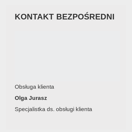
KONTAKT BEZPOŚREDNI
Obsługa klienta
Olga Jurasz
Specjalistka ds. obsługi klienta