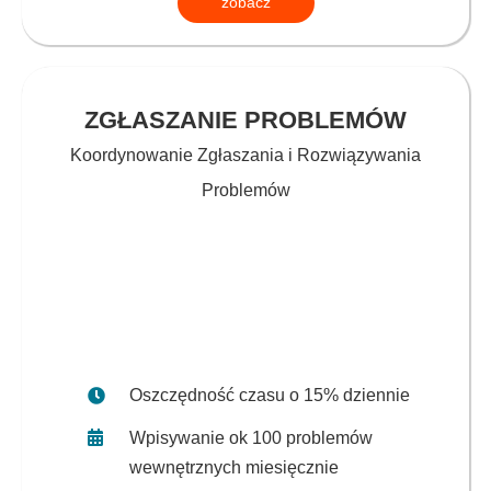
zobacz
ZGŁASZANIE PROBLEMÓW
Koordynowanie Zgłaszania i Rozwiązywania
Problemów
Oszczędność czasu o 15% dziennie
Wpisywanie ok 100 problemów
wewnętrznych miesięcznie