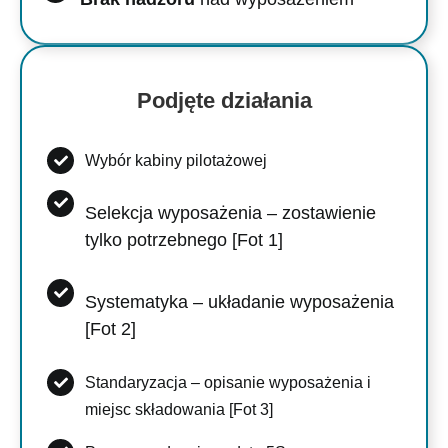
Podjęte działania
Wybór kabiny pilotażowej
Selekcja wyposażenia – zostawienie
tylko potrzebnego [Fot 1]
Systematyka – układanie wyposażenia
[Fot 2]
Standaryzacja – opisanie wyposażenia i
miejsc składowania [Fot 3]