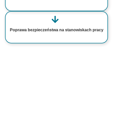
Poprawa bezpieczeństwa na stanowiskach pracy