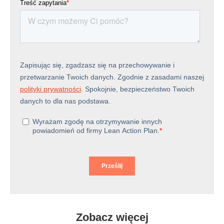
Zobacz więcej