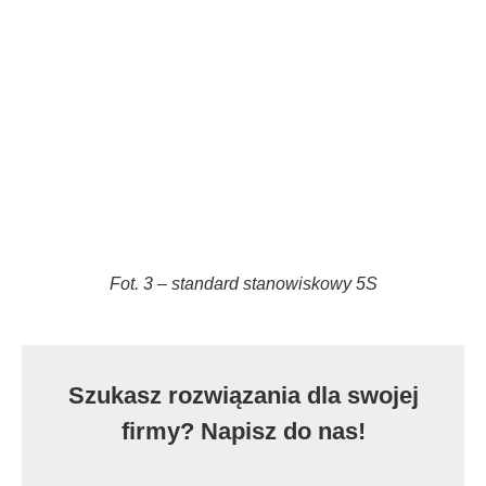
Fot. 3 – standard stanowiskowy 5S
Szukasz rozwiązania dla swojej
firmy? Napisz do nas!