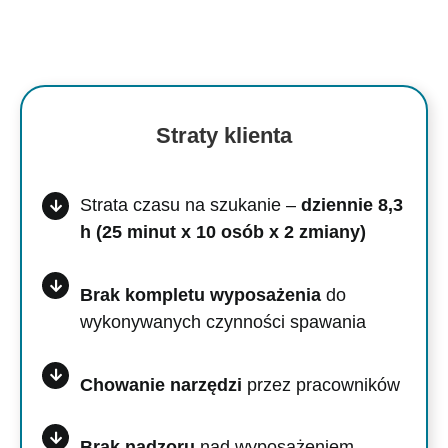
Straty klienta
Strata czasu na szukanie –
dziennie 8,3
h (25 minut x 10 osób x 2 zmiany)
Brak kompletu wyposażenia
do
wykonywanych czynności spawania
Chowanie narzędzi
przez pracowników
Brak nadzoru
nad wyposażeniem