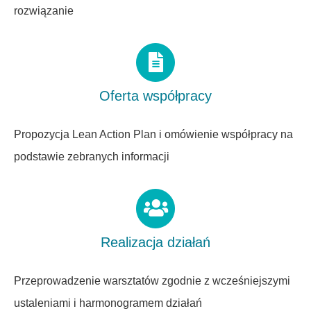
rozwiązanie
Oferta współpracy
Propozycja Lean Action Plan i omówienie współpracy na
podstawie zebranych informacji
Realizacja działań
Przeprowadzenie warsztatów zgodnie z wcześniejszymi
ustaleniami i harmonogramem działań