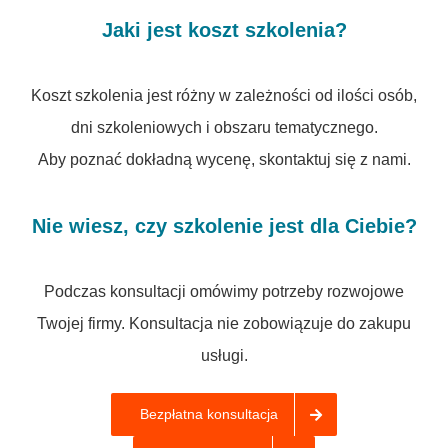
Jaki jest koszt szkolenia?
Koszt szkolenia jest różny w zależności od ilości osób,
dni szkoleniowych i obszaru tematycznego.
Aby poznać dokładną wycenę, skontaktuj się z nami.
Nie wiesz, czy szkolenie jest dla Ciebie?
Podczas konsultacji omówimy potrzeby rozwojowe
Twojej firmy. Konsultacja nie zobowiązuje do zakupu
usługi.
Bezpłatna konsultacja