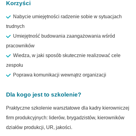
Korzyści
Nabycie umiejętności radzenie sobie w sytuacjach
trudnych
Umiejętność budowania zaangażowania wśród
pracowników
Wiedza, w jaki sposób skutecznie realizować cele
zespołu
Poprawa komunikacji wewnątrz organizacji
Dla kogo jest to szkolenie?
Praktyczne szkolenie warsztatowe dla kadry kierowniczej
firm produkcyjnych: liderów, brygadzistów, kierowników
działów produkcji, UR, jakości.