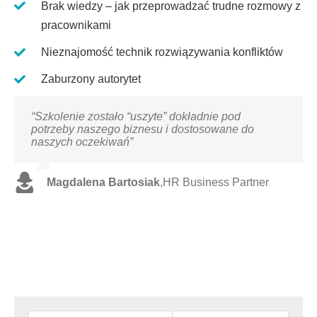
Brak wiedzy – jak przeprowadzać trudne rozmowy z
pracownikami
Nieznajomość technik rozwiązywania konfliktów
Zaburzony autorytet
“Szkolenie zostało “uszyte” dokładnie pod
potrzeby naszego biznesu i dostosowane do
naszych oczekiwań”
Magdalena Bartosiak
,
HR Business Partner