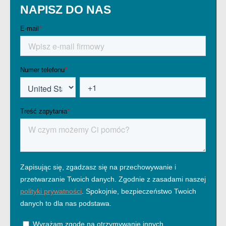
NAPISZ DO NAS