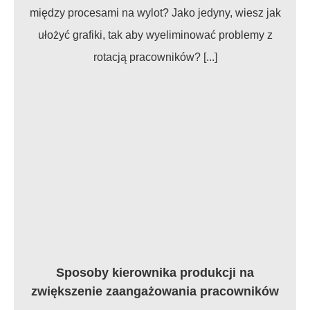
między procesami na wylot? Jako jedyny, wiesz jak
ułożyć grafiki, tak aby wyeliminować problemy z
rotacją pracowników? [...]
Sposoby kierownika produkcji na
zwiększenie zaangażowania pracowników