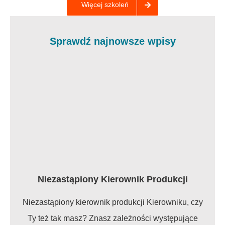
Więcej szkoleń
Sprawdź najnowsze wpisy
Niezastąpiony Kierownik Produkcji
Niezastąpiony kierownik produkcji Kierowniku, czy
Ty też tak masz? Znasz zależności występujące