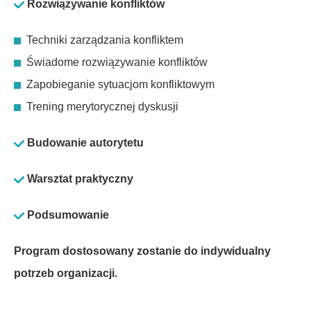
Rozwiązywanie konfliktów
Techniki zarządzania konfliktem
Świadome rozwiązywanie konfliktów
Zapobieganie sytuacjom konfliktowym
Trening merytorycznej dyskusji
Budowanie autorytetu
Warsztat praktyczny
Podsumowanie
Program dostosowany zostanie do indywidualny
potrzeb organizacji.