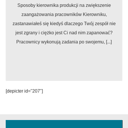
Sposoby kierownika produkcji na zwiększenie
zaangażowania pracowników Kierowniku,
zastanawiałeś się kiedyś dlaczego Twój zespół nie
jest zgrany i ciężko jest Ci nad nim zapanować?
Pracownicy wykonują zadania po swojemu, [...]
[depicter id="207"]