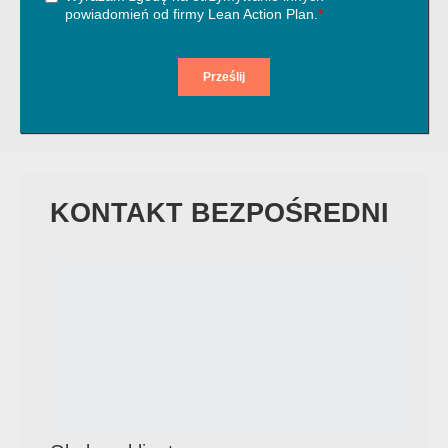
KONTAKT BEZPOŚREDNI