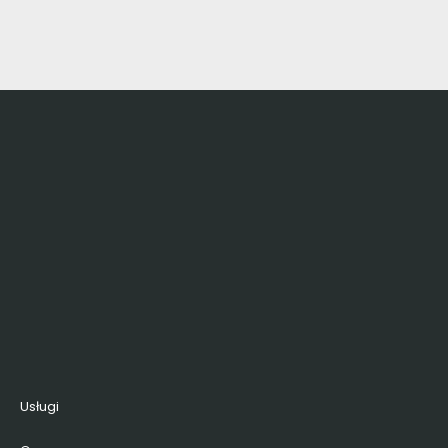
Usługi