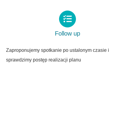
Follow up
Zaproponujemy spotkanie po ustalonym czasie i
sprawdzimy postęp realizacji planu