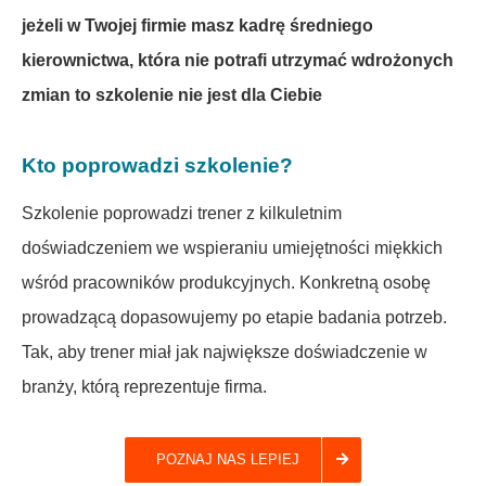
jeżeli w Twojej firmie masz kadrę średniego
kierownictwa, która nie potrafi utrzymać wdrożonych
zmian to szkolenie nie jest dla Ciebie
Kto poprowadzi szkolenie?
Szkolenie poprowadzi trener z kilkuletnim
doświadczeniem we wspieraniu umiejętności miękkich
wśród pracowników produkcyjnych. Konkretną osobę
prowadzącą dopasowujemy po etapie badania potrzeb.
Tak, aby trener miał jak największe doświadczenie w
branży, którą reprezentuje firma.
POZNAJ NAS LEPIEJ