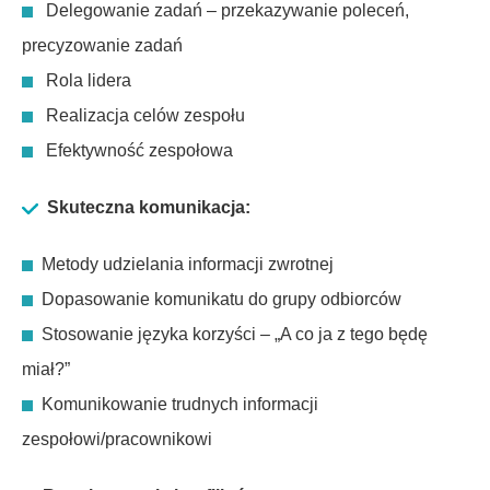
Delegowanie zadań – przekazywanie poleceń,
precyzowanie zadań
Rola lidera
Realizacja celów zespołu
Efektywność zespołowa
Skuteczna komunikacja:
Metody udzielania informacji zwrotnej
Dopasowanie komunikatu do grupy odbiorców
Stosowanie języka korzyści – „A co ja z tego będę
miał?”
Komunikowanie trudnych informacji
zespołowi/pracownikowi