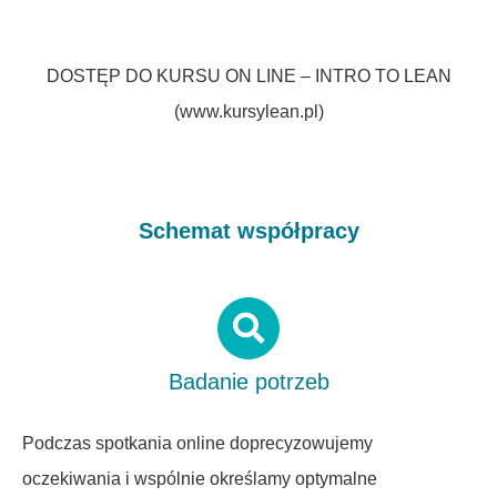
DOSTĘP DO KURSU ON LINE – INTRO TO LEAN
(
www.kursylean.pl
)
Schemat współpracy
Badanie potrzeb
Podczas spotkania online doprecyzowujemy
oczekiwania i wspólnie określamy optymalne