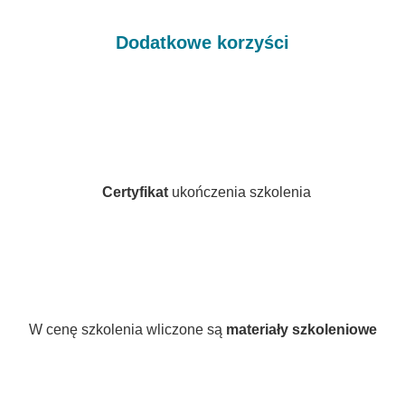
Dodatkowe korzyści
Certyfikat
ukończenia szkolenia
W cenę szkolenia wliczone są
materiały szkoleniowe