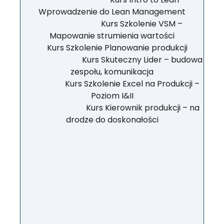
Wprowadzenie do Lean Management
Kurs Szkolenie VSM –
Mapowanie strumienia wartości
Kurs Szkolenie Planowanie produkcji
Kurs Skuteczny Lider – budowa
zespołu, komunikacja
Kurs Szkolenie Excel na Produkcji –
Poziom I&II
Kurs Kierownik produkcji – na
drodze do doskonałości