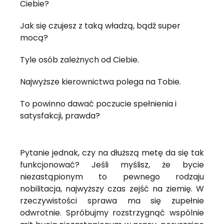
Ciebie?
Jak się czujesz z taką władzą, bądź super
mocą?
Tyle osób zależnych od Ciebie.
Najwyższe kierownictwa polega na Tobie.
To powinno dawać poczucie spełnienia i
satysfakcji, prawda?
Pytanie jednak, czy na dłuższą metę da się tak
funkcjonować? Jeśli myślisz, że bycie
niezastąpionym to pewnego rodzaju
nobilitacja, najwyższy czas zejść na ziemię. W
rzeczywistości sprawa ma się zupełnie
odwrotnie. Spróbujmy rozstrzygnąć wspólnie