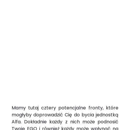
Mamy tutaj cztery potencjalne fronty, które
mogłyby doprowadzić Cię do bycia jednostką
Alfa. Dokładnie każdy z nich może podnosić
Twoje EGO i również każdy może wpłynąć na