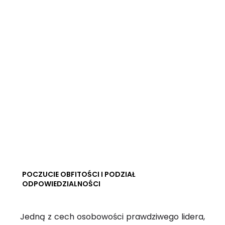
POCZUCIE OBFITOŚCI I PODZIAŁ
ODPOWIEDZIALNOŚCI
Jedną z cech osobowości prawdziwego lidera,