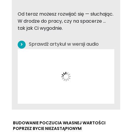
Od teraz możesz rozwijać się — słuchając.
W drodze do pracy, czy na spacerze …
tak jak Ci wygodnie.
Sprawdź artykuł w wersji audio
BUDOWANIE POCZUCIA WŁASNEJ WARTOŚCI
POPRZEZ BYCIE NIEZASTĄPIONYM