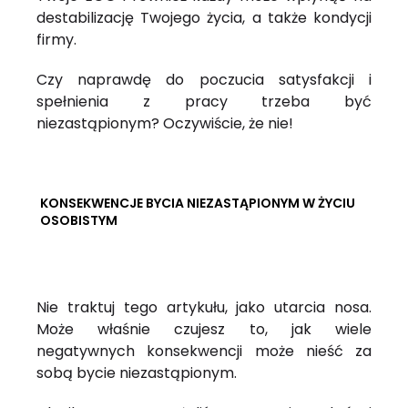
destabilizację Twojego życia, a także kondycji
firmy.
Czy naprawdę do poczucia satysfakcji i
spełnienia z pracy trzeba być
niezastąpionym? Oczywiście, że nie!
KONSEKWENCJE BYCIA NIEZASTĄPIONYM W ŻYCIU
OSOBISTYM
Nie traktuj tego artykułu, jako utarcia nosa.
Może właśnie czujesz to, jak wiele
negatywnych konsekwencji może nieść za
sobą bycie niezastąpionym.