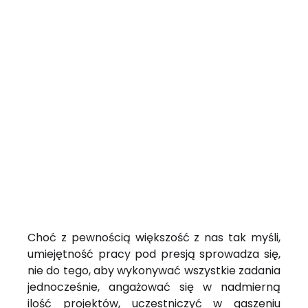
Choć z pewnością większość z nas tak myśli,
umiejętność pracy pod presją sprowadza się,
nie do tego, aby wykonywać wszystkie zadania
jednocześnie, angażować się w nadmierną
ilość projektów, uczestniczyć w gaszeniu