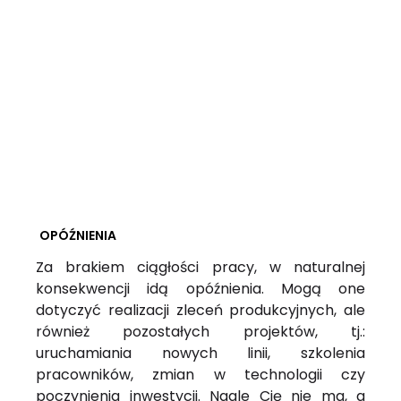
OPÓŹNIENIA
Za brakiem ciągłości pracy, w naturalnej
konsekwencji idą opóźnienia. Mogą one
dotyczyć realizacji zleceń produkcyjnych, ale
również pozostałych projektów, tj.:
uruchamiania nowych linii, szkolenia
pracowników, zmian w technologii czy
poczynienia inwestycji. Nagle Cię nie ma, a