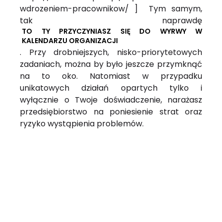
wdrozeniem-pracownikow/ ] Tym samym,
tak naprawdę
TO TY PRZYCZYNIASZ SIĘ DO WYRWY W
KALENDARZU ORGANIZACJI
. Przy drobniejszych, nisko-priorytetowych
zadaniach, można by było jeszcze przymknąć
na to oko. Natomiast w przypadku
unikatowych działań opartych tylko i
wyłącznie o Twoje doświadczenie, narażasz
przedsiębiorstwo na poniesienie strat oraz
ryzyko wystąpienia problemów.