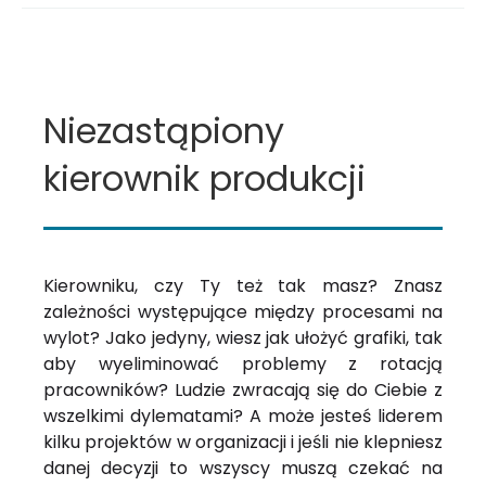
Niezastąpiony
kierownik produkcji
Kierowniku, czy Ty też tak masz? Znasz
zależności występujące między procesami na
wylot? Jako jedyny, wiesz jak ułożyć grafiki, tak
aby wyeliminować problemy z rotacją
pracowników? Ludzie zwracają się do Ciebie z
wszelkimi dylematami? A może jesteś liderem
kilku projektów w organizacji i jeśli nie klepniesz
danej decyzji to wszyscy muszą czekać na