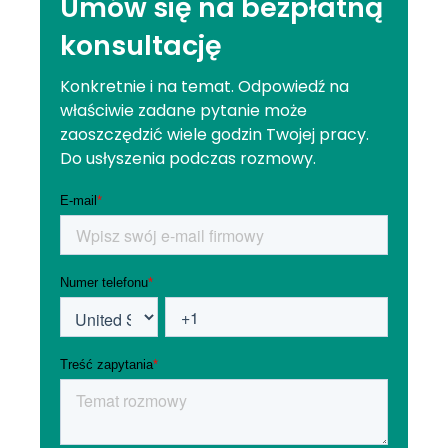
Umów się na bezpłatną
konsultację
Konkretnie i na temat. Odpowiedź na
właściwie zadane pytanie może
zaoszczędzić wiele godzin Twojej pracy.
Do usłyszenia podczas rozmowy.