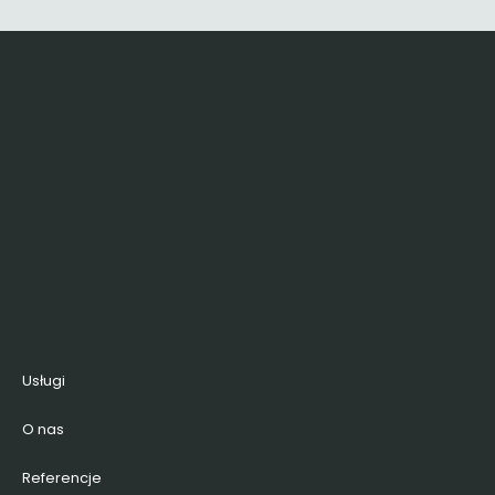
Usługi
O nas
Referencje