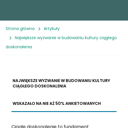
Strona główna
Artykuły
Największe wyzwanie w budowaniu kultury ciągłego
doskonalenia
NAJWIĘKSZE WYZWANIE W BUDOWANIU KULTURY
CIĄGŁEGO DOSKONALENIA
WSKAZAŁO NA NIE AŻ 50% ANKIETOWANYCH
Ciągłe doskonalenie to fundament