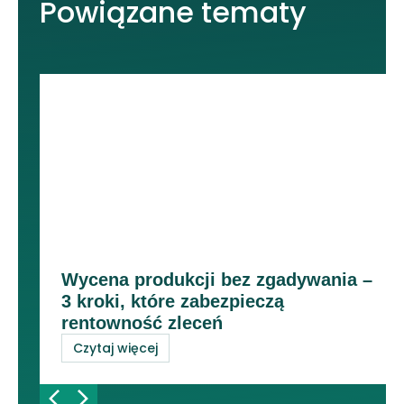
Powiązane tematy
Wycena produkcji bez zgadywania –
3 kroki, które zabezpieczą
rentowność zleceń
Czytaj więcej