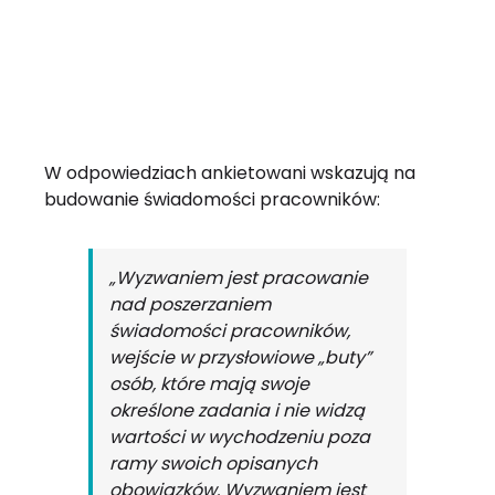
W odpowiedziach ankietowani wskazują na
budowanie świadomości pracowników:
„Wyzwaniem jest pracowanie
nad poszerzaniem
świadomości pracowników,
wejście w przysłowiowe „buty”
osób, które mają swoje
określone zadania i nie widzą
wartości w wychodzeniu poza
ramy swoich opisanych
obowiązków. Wyzwaniem jest