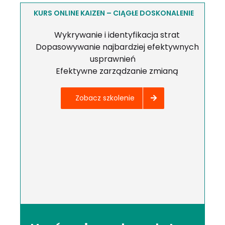
KURS ONLINE KAIZEN – CIĄGŁE DOSKONALENIE
Wykrywanie i identyfikacja strat
Dopasowywanie najbardziej efektywnych
usprawnień
Efektywne zarządzanie zmianą
Zobacz szkolenie