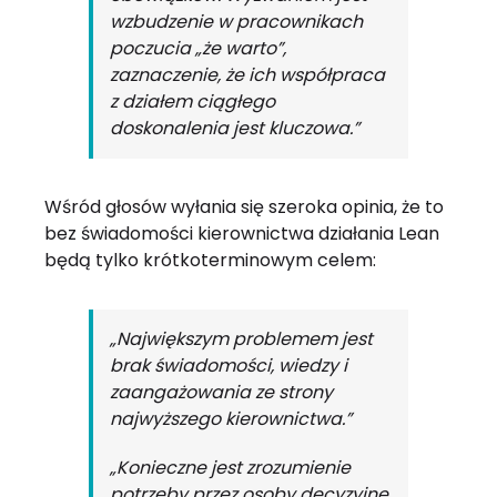
wzbudzenie w pracownikach
poczucia „że warto”,
zaznaczenie, że ich współpraca
z działem ciągłego
doskonalenia jest kluczowa.”
Wśród głosów wyłania się szeroka opinia, że to
bez świadomości kierownictwa działania Lean
będą tylko krótkoterminowym celem:
„Największym problemem jest
brak świadomości, wiedzy i
zaangażowania ze strony
najwyższego kierownictwa.”
„Konieczne jest zrozumienie
potrzeby przez osoby decyzyjne