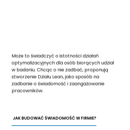
Może to świadczyć o istotności działań
optymalizacyjnych dla osób biorących udział
w badaniu. Chcąc o nie zadbać, proponują
stworzenie Działu Lean, jako sposób na
zadbanie o świadomość i zaangażowanie
pracowników.
JAK BUDOWAĆ ŚWIADOMOŚĆ W FIRMIE?