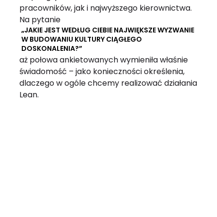
pracowników, jak i najwyższego kierownictwa.
Na pytanie
„JAKIE JEST WEDŁUG CIEBIE NAJWIĘKSZE WYZWANIE
W BUDOWANIU KULTURY CIĄGŁEGO
DOSKONALENIA?”
aż połowa ankietowanych wymieniła właśnie
świadomość – jako konieczności określenia,
dlaczego w ogóle chcemy realizować działania
Lean.