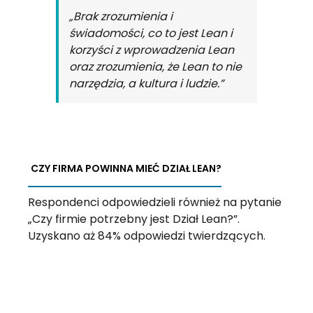
„Brak zrozumienia i
świadomości, co to jest Lean i
korzyści z wprowadzenia Lean
oraz zrozumienia, że Lean to nie
narzędzia, a kultura i ludzie.”
CZY FIRMA POWINNA MIEĆ DZIAŁ LEAN?
Respondenci odpowiedzieli również na pytanie
„Czy firmie potrzebny jest Dział Lean?”.
Uzyskano aż 84% odpowiedzi twierdzących.