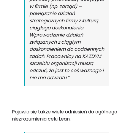
w firmie (np. zarząd) –
powiązanie działań
strategicznych firmy z kulturą
ciągłego doskonalenia.
Wprowadzenie działań
związanych z ciągłym
doskonaleniem do codziennych
zadań. Pracownicy na KAŻDYM
szczeblu organizacji muszą
odczuć, że jest to coś ważnego i
nie ma odwrotu.”
Pojawia się także wiele odniesień do ogólnego
niezrozumienia celu Lean.