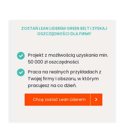
ZOSTAŃ LEAN LIDEREM GREEN BELT I ZYSKAJ
OSZCZĘDNOŚCI DLA FIRMY
Projekt z możliwością uzyskania min.
50 000 zł oszczędności.
Praca na realnych przykładach z
Twojej firmy i obszaru, w którym
pracujesz na co dzień.
Chcę zostać Lean Liderem