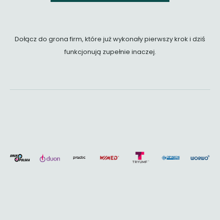
Dołącz do grona firm, które już wykonały pierwszy krok i dziś
funkcjonują zupełnie inaczej.