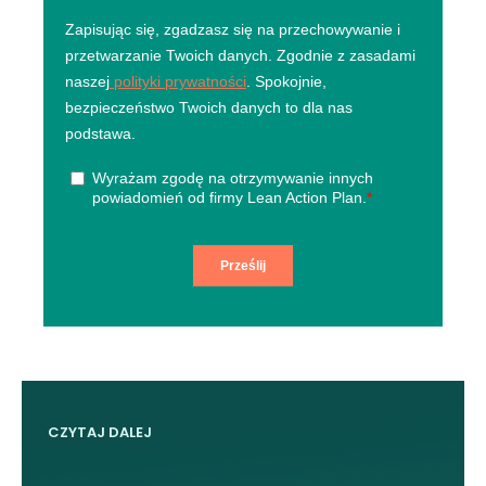
CZYTAJ DALEJ