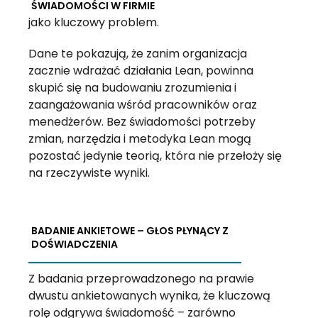
ŚWIADOMOŚCI W FIRMIE
jako kluczowy problem.
Dane te pokazują, że zanim organizacja
zacznie wdrażać działania Lean, powinna
skupić się na budowaniu zrozumienia i
zaangażowania wśród pracowników oraz
menedżerów. Bez świadomości potrzeby
zmian, narzędzia i metodyka Lean mogą
pozostać jedynie teorią, która nie przełoży się
na rzeczywiste wyniki.
BADANIE ANKIETOWE – GŁOS PŁYNĄCY Z
DOŚWIADCZENIA
Z badania przeprowadzonego na prawie
dwustu ankietowanych wynika, że kluczową
rolę odgrywa świadomość – zarówno