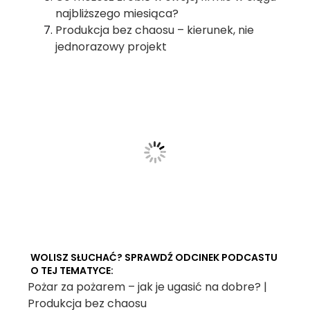
najbliższego miesiąca?
Produkcja bez chaosu – kierunek, nie
jednorazowy projekt
WOLISZ SŁUCHAĆ? SPRAWDŹ ODCINEK PODCASTU
O TEJ TEMATYCE:
Pożar za pożarem – jak je ugasić na dobre? |
Produkcja bez chaosu