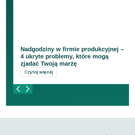
Nadgodziny w firmie produkcyjnej –
4 ukryte problemy, które mogą
zjadać Twoją marżę
Czytaj więcej