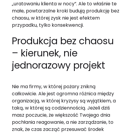
„uratowaniu klienta w nocy”. Ale to właśnie te
małe, powtarzalne kroki budują produkcję bez
chaosu, w której zysk nie jest efektem
przypadku, tylko konsekwencji.
Produkcja bez chaosu
– kierunek, nie
jednorazowy projekt
Nie ma firmy, w której pożary znikną
całkowicie. Ale jest ogromna różnica między
organizacją, w której kryzysy są wyjątkiem, a
taką, w której są codziennością. Jeżeli dziś
masz poczucie, że większość Twojego dnia
pochłania reagowanie, a nie zarządzanie, to
znak, że czas zacząć przesuwać środek