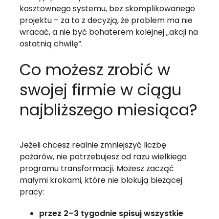
kosztownego systemu, bez skomplikowanego
projektu – za to z decyzją, że problem ma nie
wracać, a nie być bohaterem kolejnej „akcji na
ostatnią chwilę”.
Co możesz zrobić w
swojej firmie w ciągu
najbliższego miesiąca?
Jeżeli chcesz realnie zmniejszyć liczbę
pożarów, nie potrzebujesz od razu wielkiego
programu transformacji. Możesz zacząć
małymi krokami, które nie blokują bieżącej
pracy:
przez 2–3 tygodnie spisuj wszystkie