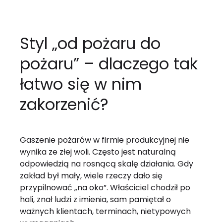
Styl „od pożaru do
pożaru” – dlaczego tak
łatwo się w nim
zakorzenić?
Gaszenie pożarów w firmie produkcyjnej nie
wynika ze złej woli. Często jest naturalną
odpowiedzią na rosnącą skalę działania. Gdy
zakład był mały, wiele rzeczy dało się
przypilnować „na oko”. Właściciel chodził po
hali, znał ludzi z imienia, sam pamiętał o
ważnych klientach, terminach, nietypowych