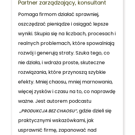
Partner zarządzający, konsultant
Pomaga firmom działać sprawniej,
oszczędzać pieniądze i osiągać lepsze
wyniki. Skupia się na liczbach, procesach i
realnych problemach, które spowalniają
rozwój i generują straty. Szuka tego, co
nie działa, i wdraża proste, skuteczne
rozwiązania, które przynoszą szybkie
efekty. Mniej chaosu, mniej marnowania,
więcej zysków i czasu na to, co naprawdę
ważne. Jest autorem podcastu
, gdzie dzieli się
„PRODUKCJA BEZ CHAOSU”
praktycznymi wskazówkami, jak
usprawnić firmę, zapanować nad