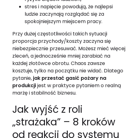
stres i napięcie powodują, że najlepsi
ludzie zaczynają rozglądać się za
spokojniejszym miejscem pracy.
Przy dużej częstotliwości takich sytuacji
proporcja przychody/koszty zaczyna się
niebezpiecznie przesuwać. Możesz mieć więcej
zleceń, a jednocześnie mniej zarabiać na
każdej złotówce obrotu. Chaos zawsze
kosztuje, tylko na początku nie widać. Dlatego
pytanie,
jak przestać gasić pożary na
produkcji
jest w praktyce pytaniem o realną
marżę i stabilność biznesu.
Jak wyjść z roli
„strażaka” – 8 kroków
od reakcji do systemu