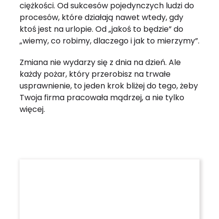
ciężkości. Od sukcesów pojedynczych ludzi do
procesów, które działają nawet wtedy, gdy
ktoś jest na urlopie. Od „jakoś to będzie” do
„wiemy, co robimy, dlaczego i jak to mierzymy”.
Zmiana nie wydarzy się z dnia na dzień. Ale
każdy pożar, który przerobisz na trwałe
usprawnienie, to jeden krok bliżej do tego, żeby
Twoja firma pracowała mądrzej, a nie tylko
więcej.