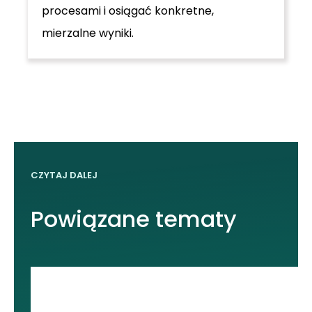
procesami i osiągać konkretne,
mierzalne wyniki.
CZYTAJ DALEJ
Powiązane tematy