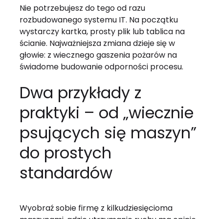
Nie potrzebujesz do tego od razu
rozbudowanego systemu IT. Na początku
wystarczy kartka, prosty plik lub tablica na
ścianie. Najważniejsza zmiana dzieje się w
głowie: z wiecznego gaszenia pożarów na
świadome budowanie odporności procesu.
Dwa przykłady z
praktyki – od „wiecznie
psujących się maszyn”
do prostych
standardów
Wyobraź sobie firmę z kilkudziesięcioma