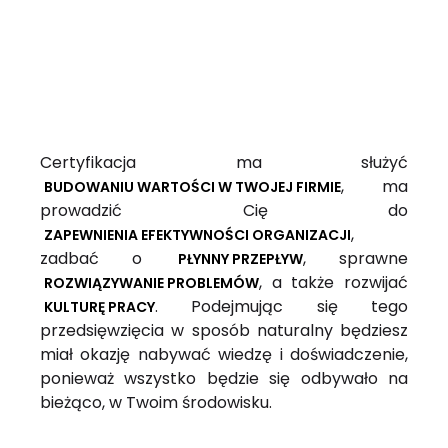
Certyfikacja ma służyć
, ma
BUDOWANIU WARTOŚCI W TWOJEJ FIRMIE
prowadzić Cię do
,
ZAPEWNIENIA EFEKTYWNOŚCI ORGANIZACJI
zadbać o
, sprawne
PŁYNNY PRZEPŁYW
, a także rozwijać
ROZWIĄZYWANIE PROBLEMÓW
. Podejmując się tego
KULTURĘ PRACY
przedsięwzięcia w sposób naturalny będziesz
miał okazję nabywać wiedzę i doświadczenie,
ponieważ wszystko będzie się odbywało na
bieżąco, w Twoim środowisku.