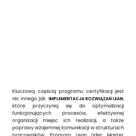
Kluczową częścią programu certyfikacji jest
nic innego jak
,
IMPLEMENTACJA ROZWIĄZAŃ LEAN
które przyczynią się do optymalizacji
funkcjonujących procesów, efektywnej
organizacji miejsc ich realizacji, a także
poprawy wzajemnej komunikacji w strukturach
pracowników. Program Lean Lider Master