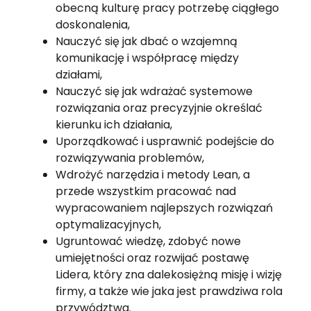
obecną kulturę pracy potrzebę ciągłego
doskonalenia,
Nauczyć się jak dbać o wzajemną
komunikację i współpracę między
działami,
Nauczyć się jak wdrażać systemowe
rozwiązania oraz precyzyjnie określać
kierunku ich działania,
Uporządkować i usprawnić podejście do
rozwiązywania problemów,
Wdrożyć narzędzia i metody Lean, a
przede wszystkim pracować nad
wypracowaniem najlepszych rozwiązań
optymalizacyjnych,
Ugruntować wiedzę, zdobyć nowe
umiejętności oraz rozwijać postawę
Lidera, który zna dalekosiężną misję i wizję
firmy, a także wie jaka jest prawdziwa rola
przywództwa.