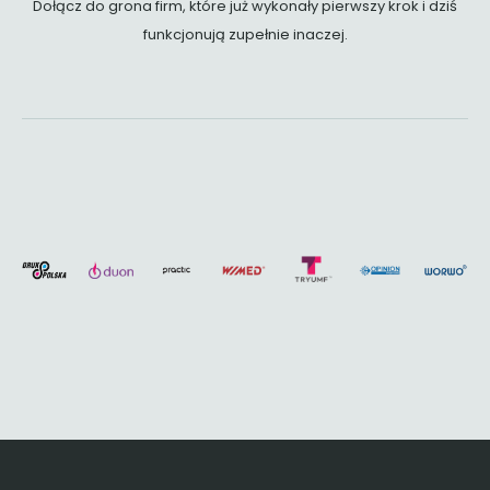
Dołącz do grona firm, które już wykonały pierwszy krok i dziś
funkcjonują zupełnie inaczej.