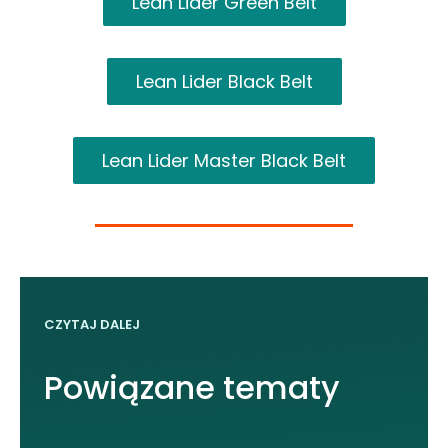
Lean Lider Green Belt
Lean Lider Black Belt
Lean Lider Master Black Belt
CZYTAJ DALEJ
Powiązane tematy