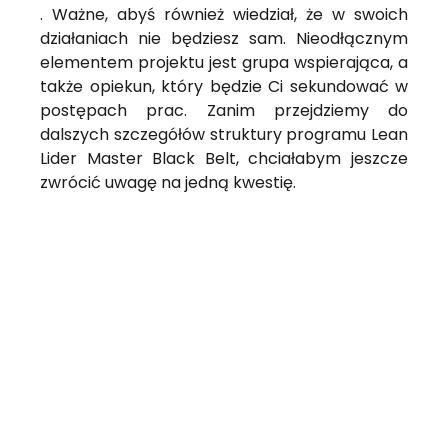
. Ważne, abyś również wiedział, że w swoich
działaniach nie będziesz sam. Nieodłącznym
elementem projektu jest grupa wspierająca, a
także opiekun, który będzie Ci sekundować w
postępach prac. Zanim przejdziemy do
dalszych szczegółów struktury programu Lean
Lider Master Black Belt, chciałabym jeszcze
zwrócić uwagę na jedną kwestię.