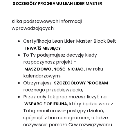
SZCZEGÓŁY PROGRAMU LEAN LIDER MASTER
Kilka podstawowych informacji
wprowadzających:
Certyfikacja Lean Lider Master Black Belt
,
TRWA 12 MIESIĘCY
To Ty podejmujesz decyzję kiedy
rozpoczynasz projekt –
w roku
MASZ DOWOLNOŚĆ INICJACJI
kalendarzowym,
Otrzymujesz
SZCZEGÓŁOWY PROGRAM
rocznego przedsięwzięcia,
Przez cały tok prac możesz liczyć na
, który będzie wraz z
WSPARCIE OPIEKUNA
Tobą monitorował postępy działań,
spójność z harmonogramem, a także
oczywiście pomoże Ci w rozwiązywaniu