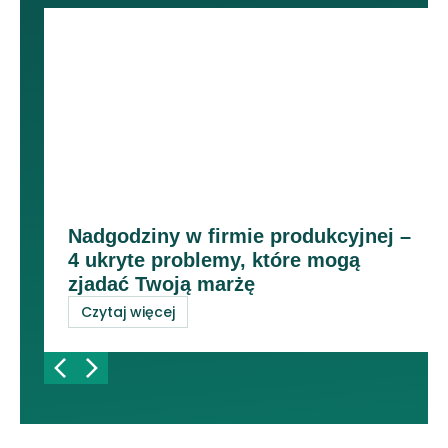
Nadgodziny w firmie produkcyjnej –
4 ukryte problemy, które mogą
zjadać Twoją marżę
Czytaj więcej