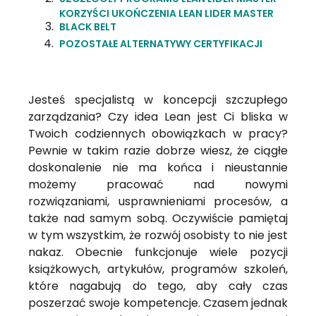
KORZYŚCI UKOŃCZENIA LEAN LIDER MASTER
BLACK BELT
POZOSTAŁE ALTERNATYWY CERTYFIKACJI
Jesteś specjalistą w koncepcji szczupłego
zarządzania? Czy idea Lean jest Ci bliska w
Twoich codziennych obowiązkach w pracy?
Pewnie w takim razie dobrze wiesz, że ciągłe
doskonalenie nie ma końca i nieustannie
możemy pracować nad nowymi
rozwiązaniami, usprawnieniami procesów, a
także nad samym sobą. Oczywiście pamiętaj
w tym wszystkim, że rozwój osobisty to nie jest
nakaz. Obecnie funkcjonuje wiele pozycji
książkowych, artykułów, programów szkoleń,
które nagabują do tego, aby cały czas
poszerzać swoje kompetencje. Czasem jednak