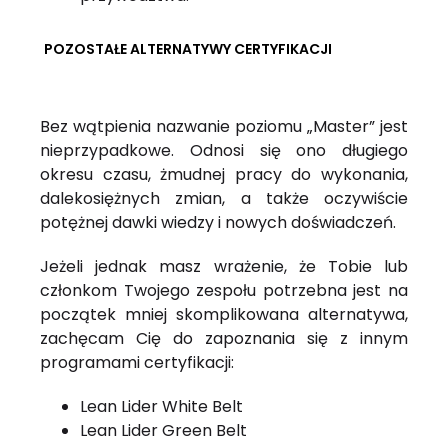
POZOSTAŁE ALTERNATYWY CERTYFIKACJI
Bez wątpienia nazwanie poziomu „Master” jest
nieprzypadkowe. Odnosi się ono długiego
okresu czasu, żmudnej pracy do wykonania,
dalekosiężnych zmian, a także oczywiście
potężnej dawki wiedzy i nowych doświadczeń.
Jeżeli jednak masz wrażenie, że Tobie lub
członkom Twojego zespołu potrzebna jest na
początek mniej skomplikowana alternatywa,
zachęcam Cię do zapoznania się z innym
programami certyfikacji:
Lean Lider White Belt
Lean Lider Green Belt