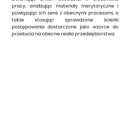
pracy, analizując materiały merytoryczne i
powiązując ich sens z obecnymi procesami, a
także stosując sprawdzone ścieżki
postępowania dostarczone jako wzorce do
przekucia na obecne realia przedsiębiorstwa.