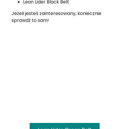
Lean Lider Black Belt
Jeżeli jesteś zainteresowany, koniecznie
sprawdź to sam!