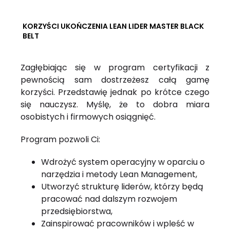
KORZYŚCI UKOŃCZENIA LEAN LIDER MASTER BLACK
BELT
Zagłębiając się w program certyfikacji z
pewnością sam dostrzeżesz całą gamę
korzyści. Przedstawię jednak po krótce czego
się nauczysz. Myślę, że to dobra miara
osobistych i firmowych osiągnięć.
Program pozwoli Ci:
Wdrożyć system operacyjny w oparciu o
narzędzia i metody Lean Management,
Utworzyć strukturę liderów, którzy będą
pracować nad dalszym rozwojem
przedsiębiorstwa,
Zainspirować pracowników i wpleść w