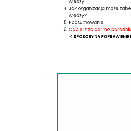
wiedzy
Jak organizacja może zabe
wiedzy?
Podsumowanie
Odbierz za darmo poradnik
4 SPOSOBY NA POPRAWIENIE 