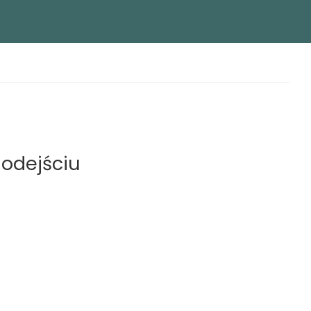
 odejściu