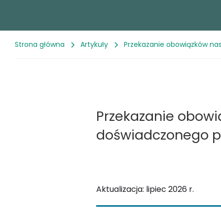
Strona główna
Artykuły
Przekazanie obowiązków nas
Przekazanie obowią
doświadczonego p
Aktualizacja: lipiec 2026 r.