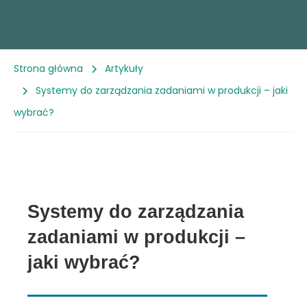
Strona główna
Artykuły
Systemy do zarządzania zadaniami w produkcji – jaki
wybrać?
Systemy do zarządzania
zadaniami w produkcji –
jaki wybrać?