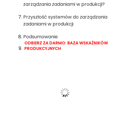
zarządzania zadaniami w produkcji?
Przyszłość systemów do zarządzania
zadaniami w produkcji
Podsumowanie
ODBIERZ ZA DARMO: BAZA WSKAŹNIKÓW
PRODUKCYJNYCH