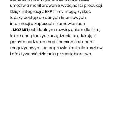
umożliwia monitorowanie wydajności produkcji.
Dzięki integracji z ERP firmy mogą zyskać
lepszy dostęp do danych finansowych,
informacji o zapasach i zamówieniach
jest idealnym rozwiązaniem dla firm,
. MOZART
które chcą łączyć zarządzanie produkcją z
pełnym nadzorem nad finansami i stanem
magazynowym, co poprawia kontrolę kosztów
i efektywność działania przedsiębiorstwa.