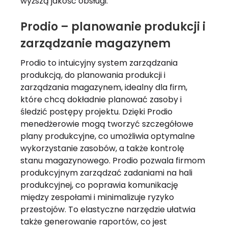
wyższą jakość obsługi.
Prodio – planowanie produkcji i
zarządzanie magazynem
Prodio to intuicyjny system zarządzania
produkcją, do planowania produkcji i
zarządzania magazynem, idealny dla firm,
które chcą dokładnie planować zasoby i
śledzić postępy projektu. Dzięki Prodio
menedżerowie mogą tworzyć szczegółowe
plany produkcyjne, co umożliwia optymalne
wykorzystanie zasobów, a także kontrolę
stanu magazynowego. Prodio pozwala firmom
produkcyjnym zarządzać zadaniami na hali
produkcyjnej, co poprawia komunikację
między zespołami i minimalizuje ryzyko
przestojów. To elastyczne narzędzie ułatwia
także generowanie raportów, co jest