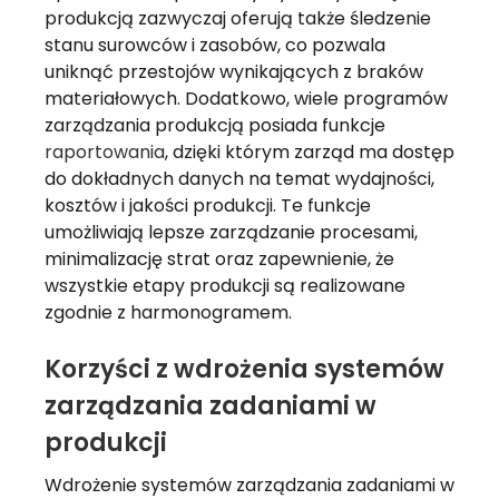
produkcją zazwyczaj oferują także śledzenie
stanu surowców i zasobów, co pozwala
uniknąć przestojów wynikających z braków
materiałowych. Dodatkowo, wiele programów
zarządzania produkcją posiada funkcje
raportowania
, dzięki którym zarząd ma dostęp
do dokładnych danych na temat wydajności,
kosztów i jakości produkcji. Te funkcje
umożliwiają lepsze zarządzanie procesami,
minimalizację strat oraz zapewnienie, że
wszystkie etapy produkcji są realizowane
zgodnie z harmonogramem.
Korzyści z wdrożenia systemów
zarządzania zadaniami w
produkcji
Wdrożenie systemów zarządzania zadaniami w