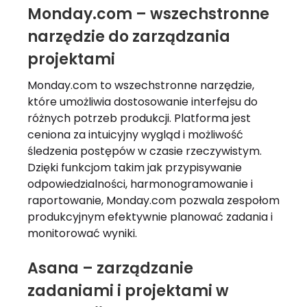
Monday.com – wszechstronne
narzędzie do zarządzania
projektami
Monday.com to wszechstronne narzędzie,
które umożliwia dostosowanie interfejsu do
różnych potrzeb produkcji. Platforma jest
ceniona za intuicyjny wygląd i możliwość
śledzenia postępów w czasie rzeczywistym.
Dzięki funkcjom takim jak przypisywanie
odpowiedzialności, harmonogramowanie i
raportowanie, Monday.com pozwala zespołom
produkcyjnym efektywnie planować zadania i
monitorować wyniki.
Asana – zarządzanie
zadaniami i projektami w