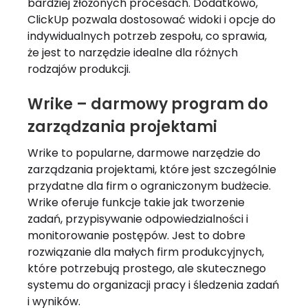
bardziej złożonych procesach. Dodatkowo,
ClickUp pozwala dostosować widoki i opcje do
indywidualnych potrzeb zespołu, co sprawia,
że jest to narzędzie idealne dla różnych
rodzajów produkcji.
Wrike – darmowy program do
zarządzania projektami
Wrike to popularne, darmowe narzędzie do
zarządzania projektami, które jest szczególnie
przydatne dla firm o ograniczonym budżecie.
Wrike oferuje funkcje takie jak tworzenie
zadań, przypisywanie odpowiedzialności i
monitorowanie postępów. Jest to dobre
rozwiązanie dla małych firm produkcyjnych,
które potrzebują prostego, ale skutecznego
systemu do organizacji pracy i śledzenia zadań
i wyników.