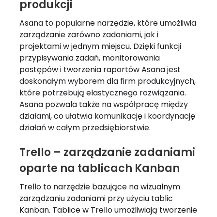
produkcji
Asana to popularne narzędzie, które umożliwia
zarządzanie zarówno zadaniami, jak i
projektami w jednym miejscu. Dzięki funkcji
przypisywania zadań, monitorowania
postępów i tworzenia raportów Asana jest
doskonałym wyborem dla firm produkcyjnych,
które potrzebują elastycznego rozwiązania.
Asana pozwala także na współpracę między
działami, co ułatwia komunikację i koordynację
działań w całym przedsiębiorstwie.
Trello – zarządzanie zadaniami
oparte na tablicach Kanban
Trello to narzędzie bazujące na wizualnym
zarządzaniu zadaniami przy użyciu tablic
Kanban. Tablice w Trello umożliwiają tworzenie