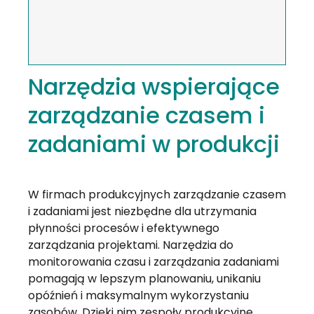
Narzędzia wspierające
zarządzanie czasem i
zadaniami w produkcji
W firmach produkcyjnych zarządzanie czasem
i zadaniami jest niezbędne dla utrzymania
płynności procesów i efektywnego
zarządzania projektami. Narzędzia do
monitorowania czasu i zarządzania zadaniami
pomagają w lepszym planowaniu, unikaniu
opóźnień i maksymalnym wykorzystaniu
zasobów. Dzięki nim zespoły produkcyjne