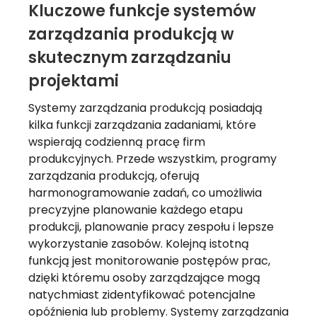
Kluczowe funkcje systemów
zarządzania produkcją w
skutecznym zarządzaniu
projektami
Systemy zarządzania produkcją posiadają
kilka funkcji zarządzania zadaniami, które
wspierają codzienną pracę firm
produkcyjnych. Przede wszystkim, programy
zarządzania produkcją, oferują
harmonogramowanie zadań, co umożliwia
precyzyjne planowanie każdego etapu
produkcji, planowanie pracy zespołu i lepsze
wykorzystanie zasobów. Kolejną istotną
funkcją jest monitorowanie postępów prac,
dzięki któremu osoby zarządzające mogą
natychmiast zidentyfikować potencjalne
opóźnienia lub problemy. Systemy zarządzania