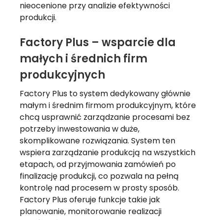
nieocenione przy analizie efektywności
produkcji.
Factory Plus – wsparcie dla
małych i średnich firm
produkcyjnych
Factory Plus to system dedykowany głównie
małym i średnim firmom produkcyjnym, które
chcą usprawnić zarządzanie procesami bez
potrzeby inwestowania w duże,
skomplikowane rozwiązania. System ten
wspiera zarządzanie produkcją na wszystkich
etapach, od przyjmowania zamówień po
finalizację produkcji, co pozwala na pełną
kontrolę nad procesem w prosty sposób.
Factory Plus oferuje funkcje takie jak
planowanie, monitorowanie realizacji