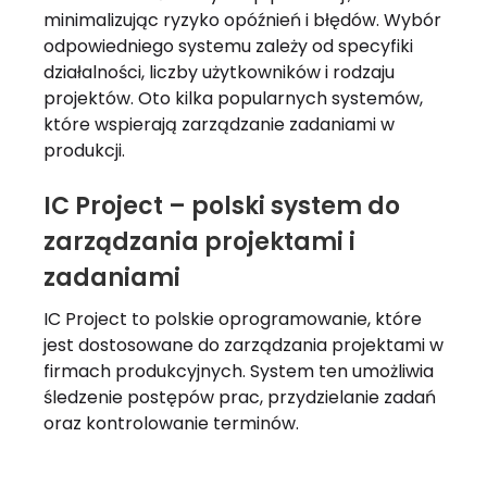
minimalizując ryzyko opóźnień i błędów. Wybór
odpowiedniego systemu zależy od specyfiki
działalności, liczby użytkowników i rodzaju
projektów. Oto kilka popularnych systemów,
które wspierają zarządzanie zadaniami w
produkcji.
IC Project – polski system do
zarządzania projektami i
zadaniami
IC Project to polskie oprogramowanie, które
jest dostosowane do zarządzania projektami w
firmach produkcyjnych. System ten umożliwia
śledzenie postępów prac, przydzielanie zadań
oraz kontrolowanie terminów.