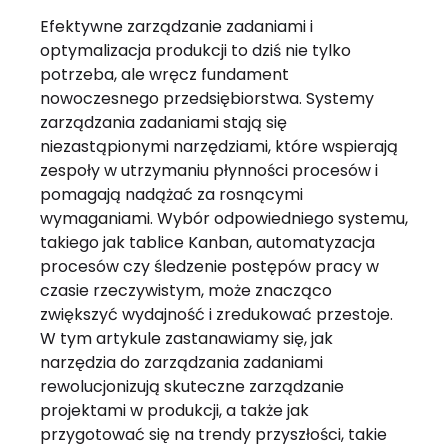
Efektywne zarządzanie zadaniami i
optymalizacja produkcji to dziś nie tylko
potrzeba, ale wręcz fundament
nowoczesnego przedsiębiorstwa. Systemy
zarządzania zadaniami stają się
niezastąpionymi narzędziami, które wspierają
zespoły w utrzymaniu płynności procesów i
pomagają nadążać za rosnącymi
wymaganiami. Wybór odpowiedniego systemu,
takiego jak tablice Kanban, automatyzacja
procesów czy śledzenie postępów pracy w
czasie rzeczywistym, może znacząco
zwiększyć wydajność i zredukować przestoje.
W tym artykule zastanawiamy się, jak
narzędzia do zarządzania zadaniami
rewolucjonizują skuteczne zarządzanie
projektami w produkcji, a także jak
przygotować się na trendy przyszłości, takie