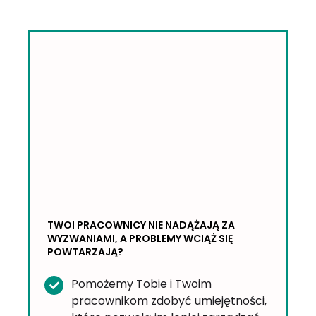
TWOI PRACOWNICY NIE NADĄŻAJĄ ZA
WYZWANIAMI, A PROBLEMY WCIĄŻ SIĘ
POWTARZAJĄ?
Pomożemy Tobie i Twoim
pracownikom zdobyć umiejętności,