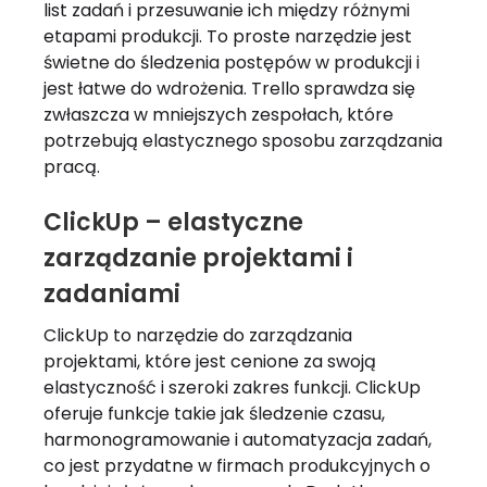
list zadań i przesuwanie ich między różnymi
etapami produkcji. To proste narzędzie jest
świetne do śledzenia postępów w produkcji i
jest łatwe do wdrożenia. Trello sprawdza się
zwłaszcza w mniejszych zespołach, które
potrzebują elastycznego sposobu zarządzania
pracą.
ClickUp – elastyczne
zarządzanie projektami i
zadaniami
ClickUp to narzędzie do zarządzania
projektami, które jest cenione za swoją
elastyczność i szeroki zakres funkcji. ClickUp
oferuje funkcje takie jak śledzenie czasu,
harmonogramowanie i automatyzacja zadań,
co jest przydatne w firmach produkcyjnych o