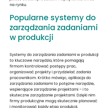
na rynku.
Popularne systemy do
zarządzania zadaniami
w produkcji
Systemy do zarządzania zadaniami w produkcji
to kluczowe narzędzia, które pomagają
firmom kontrolować postępy prac,
organizować projekty i przydzielać zadania
pracownikom. Krótko mówiąc, aplikacja do
zarządzania zadaniami to potężne narzędzie,
wspierające zarządzanie projektami – i to
skuteczne zarządzanie projektami. Dzięki nim
firmy produkcyjne mogą skutecznie planować
i monitorować każdy etap produkcji,