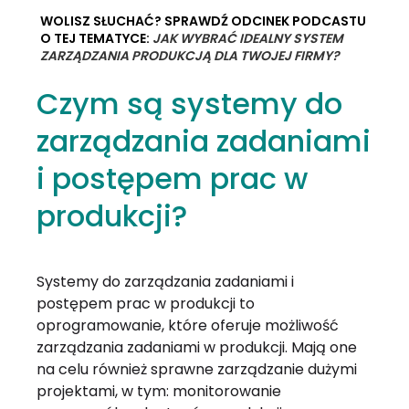
WOLISZ SŁUCHAĆ? SPRAWDŹ ODCINEK PODCASTU
O TEJ TEMATYCE:
JAK WYBRAĆ IDEALNY SYSTEM
ZARZĄDZANIA PRODUKCJĄ DLA TWOJEJ FIRMY?
Czym są systemy do
zarządzania zadaniami
i postępem prac w
produkcji?
Systemy do zarządzania zadaniami i
postępem prac w produkcji to
oprogramowanie, które oferuje możliwość
zarządzania zadaniami w produkcji. Mają one
na celu również sprawne zarządzanie dużymi
projektami, w tym: monitorowanie