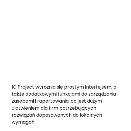
IC Project wyróżnia się prostym interfejsem, a
także dodatkowymi funkcjami do zarządzania
zasobami i raportowania, co jest dużym
ułatwieniem dla firm potrzebujących
rozwiązań dopasowanych do lokalnych
wymagań.