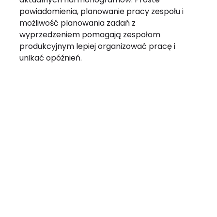
powiadomienia, planowanie pracy zespołu i
możliwość planowania zadań z
wyprzedzeniem pomagają zespołom
produkcyjnym lepiej organizować pracę i
unikać opóźnień.