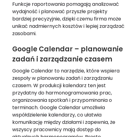
Funkcje raportowania pomagają analizować
wydajność i planować przyszłe projekty
bardziej precyzyjnie, dzięki czemu firma może
unikać nadmiernych kosztów i lepiej zarządzać
zasobami.
Google Calendar – planowanie
zadań i zarządzanie czasem
Google Calendar to narzędzie, które wspiera
zespoły w planowaniu zadań i zarządzaniu
czasem. W produkcji kalendarz ten jest
przydatny do harmonogramowania prac,
organizowania spotkań i przypominania o
terminach. Google Calendar umożliwia
współdzielenie kalendarzy, co ułatwia
komunikację między działami i zapewnia, że
wszyscy pracownicy mają dostęp do
aktualnych harmonogramów. Proste