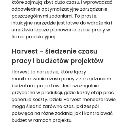
które zajmują zbyt dużo czasu, i wprowadzać
odpowiednie optymalizacyjne zarządzanie
poszczególnymi zadaniami. To proste,
intuicyjne narzędzie jest łatwe do wdrożenia i
umożliwia lepsze planowanie czasu pracy w
firmie produkcyjnej.
Harvest – śledzenie czasu
pracy i budżetów projektów
Harvest to narzędzie, które łączy
monitorowanie czasu pracy z zarządzaniem
budżetami projektów. Jest szczególnie
przydatne w produkcji, gdzie każdy etap prac
generuje koszty. Dzięki Harvest menedżerowie
mogą śledzić zarówno czas, jaki zespół
poświęca na różne zadania, jak i kontrolować
budżet w ramach projektu.