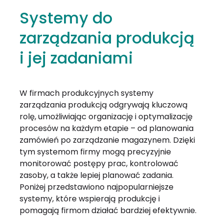
Systemy do
zarządzania produkcją
i jej zadaniami
W firmach produkcyjnych systemy
zarządzania produkcją odgrywają kluczową
rolę, umożliwiając organizację i optymalizację
procesów na każdym etapie – od planowania
zamówień po zarządzanie magazynem. Dzięki
tym systemom firmy mogą precyzyjnie
monitorować postępy prac, kontrolować
zasoby, a także lepiej planować zadania.
Poniżej przedstawiono najpopularniejsze
systemy, które wspierają produkcję i
pomagają firmom działać bardziej efektywnie.