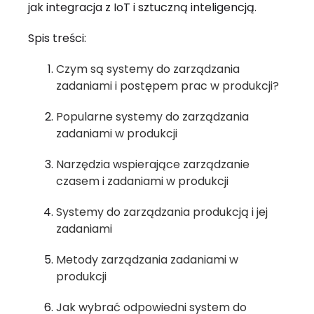
jak integracja z IoT i sztuczną inteligencją.
Spis treści:
Czym są systemy do zarządzania
zadaniami i postępem prac w produkcji?
Popularne systemy do zarządzania
zadaniami w produkcji
Narzędzia wspierające zarządzanie
czasem i zadaniami w produkcji
Systemy do zarządzania produkcją i jej
zadaniami
Metody zarządzania zadaniami w
produkcji
Jak wybrać odpowiedni system do