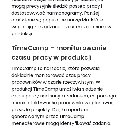
mogą precyzyjnie śledzić postęp pracy i
dostosowywać harmonogramy. Poniżej
omówione są popularne narzędzia, które
wspierają zarządzanie czasem i zadaniami w
produkcji.
TimeCamp – monitorowanie
czasu pracy w produkcji
TimeCamp to narzędzie, które pozwala
dokładnie monitorować czas pracy
pracowników w czasie rzeczywistym. W
produkcji TimeCamp umożliwia śledzenie
czasu pracy nad sanym zadaniem, co pomaga
ocenić efektywność pracowników i planować
przyszłe projekty. Dzięki raportom
generowanym przez TimeCamp
menedżerowie mogą identyfikować zadania,