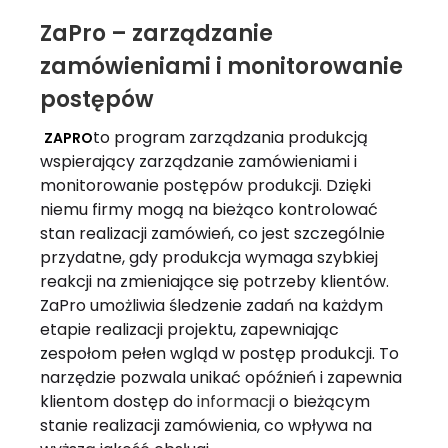
ZaPro – zarządzanie
zamówieniami i monitorowanie
postępów
to program zarządzania produkcją
ZAPRO
wspierający zarządzanie zamówieniami i
monitorowanie postępów produkcji. Dzięki
niemu firmy mogą na bieżąco kontrolować
stan realizacji zamówień, co jest szczególnie
przydatne, gdy produkcja wymaga szybkiej
reakcji na zmieniające się potrzeby klientów.
ZaPro umożliwia śledzenie zadań na każdym
etapie realizacji projektu, zapewniając
zespołom pełen wgląd w postęp produkcji. To
narzędzie pozwala unikać opóźnień i zapewnia
klientom dostęp do
informacji
o bieżącym
stanie realizacji zamówienia, co wpływa na