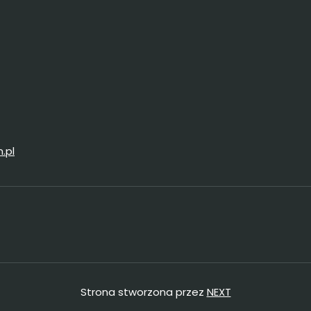
.pl
Strona stworzona przez
NEXT