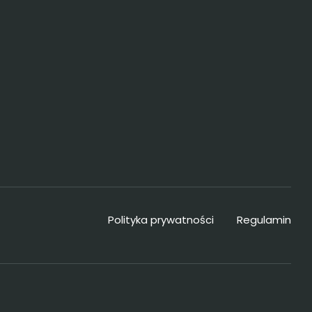
Polityka prywatności
Regulamin