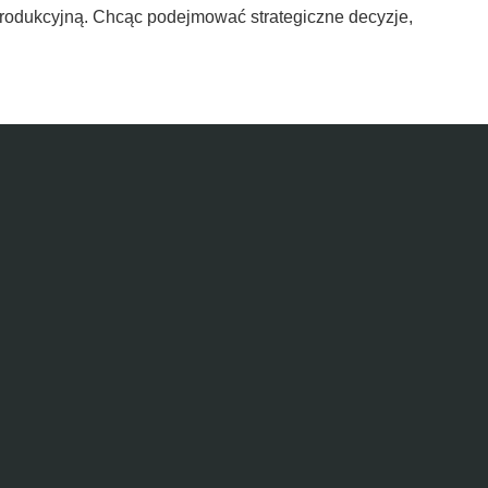
produkcyjną. Chcąc podejmować strategiczne decyzje,