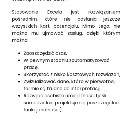
Stosowanie Excela jest rozwiązaniem
pośrednim, które nie odsłania jeszcze
wszystkich kart potencjału. Mimo tego, nie
można mu ujmować zasług, dzięki którym
można:
Zaoszczędzić czas,
W pewnym stopniu zautomatyzować
pracę,
Skorzystać z nisko kosztowych rozwiązań,
Zwizualizować dane, które w pierwotnej
formie są trudne do interpretacji,
Rozwijać osobiste umiejętności (jeśli
samodzielnie projektuje się poszczególne
funkcjonalności).