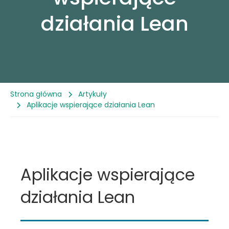
działania Lean
Referencje
Case Study
Blog
Strona główna
Artykuły
Aplikacje wspierające działania Lean
Aplikacje wspierające
działania Lean