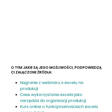
O TYM JAKIE SĄ JEGO MOŻLIWOŚCI, PODPOWIEDZĄ
CI ZAŁĄCZONE ŹRÓDŁA:
Nagranie z webinaru o excelu na
produkcji
Case wykorzystania excela jako
narzędzia do organizacji produkcji
Kurs online o funkcjonalnościach excela