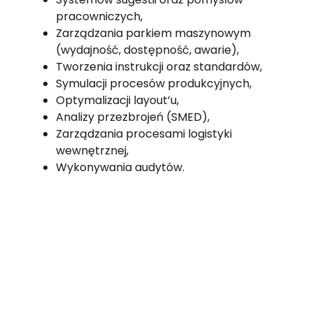
pracowniczych,
Zarządzania parkiem maszynowym
(wydajność, dostępność, awarie),
Tworzenia instrukcji oraz standardów,
Symulacji procesów produkcyjnych,
Optymalizacji layout’u,
Analizy przezbrojeń (SMED),
Zarządzania procesami logistyki
wewnętrznej,
Wykonywania audytów.