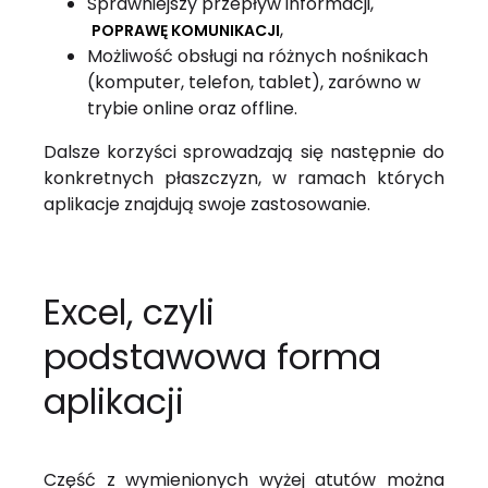
Sprawniejszy przepływ informacji,
,
POPRAWĘ KOMUNIKACJI
Możliwość obsługi na różnych nośnikach
(komputer, telefon, tablet), zarówno w
trybie online oraz offline.
Dalsze korzyści sprowadzają się następnie do
konkretnych płaszczyzn, w ramach których
aplikacje znajdują swoje zastosowanie.
Excel, czyli
podstawowa forma
aplikacji
Część z wymienionych wyżej atutów można