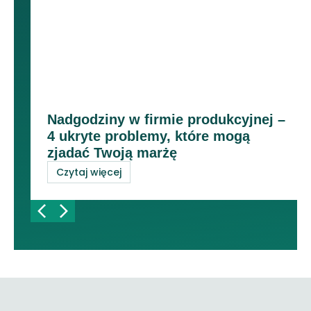
Nadgodziny w firmie produkcyjnej –
4 ukryte problemy, które mogą
zjadać Twoją marżę
Czytaj więcej