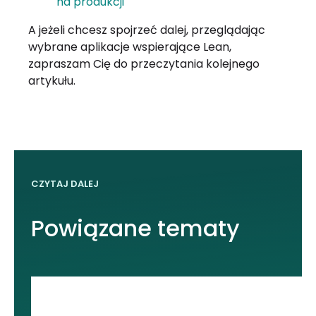
na produkcji
A jeżeli chcesz spojrzeć dalej, przeglądając
wybrane aplikacje wspierające Lean,
zapraszam Cię do przeczytania kolejnego
artykułu.
CZYTAJ DALEJ
Powiązane tematy