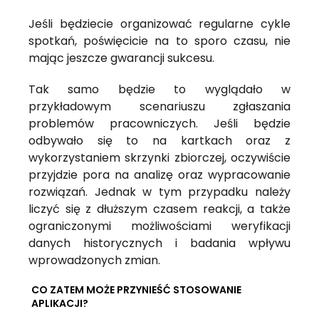
Jeśli będziecie organizować regularne cykle
spotkań, poświęcicie na to sporo czasu, nie
mając jeszcze gwarancji sukcesu.
Tak samo będzie to wyglądało w
przykładowym scenariuszu zgłaszania
problemów pracowniczych. Jeśli będzie
odbywało się to na kartkach oraz z
wykorzystaniem skrzynki zbiorczej, oczywiście
przyjdzie pora na analizę oraz wypracowanie
rozwiązań. Jednak w tym przypadku należy
liczyć się z dłuższym czasem reakcji, a także
ograniczonymi możliwościami weryfikacji
danych historycznych i badania wpływu
wprowadzonych zmian.
CO ZATEM MOŻE PRZYNIEŚĆ STOSOWANIE
APLIKACJI?