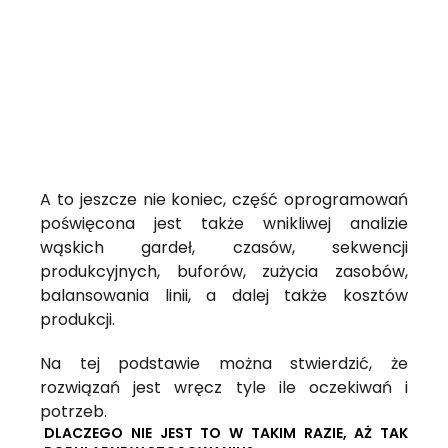
A to jeszcze nie koniec, część oprogramowań
poświęcona jest także wnikliwej analizie
wąskich gardeł, czasów, sekwencji
produkcyjnych, buforów, zużycia zasobów,
balansowania linii, a dalej także kosztów
produkcji.
Na tej podstawie można stwierdzić, że
rozwiązań jest wręcz tyle ile oczekiwań i
potrzeb.
DLACZEGO NIE JEST TO W TAKIM RAZIE, AŻ TAK