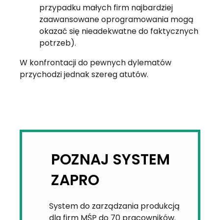
przypadku małych firm najbardziej
zaawansowane oprogramowania mogą
okazać się nieadekwatne do faktycznych
potrzeb).
W konfrontacji do pewnych dylematów
przychodzi jednak szereg atutów.
POZNAJ SYSTEM
ZAPRO
System do zarządzania produkcją
dla firm MŚP do 70 pracowników.