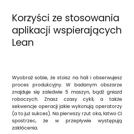
Korzyści ze stosowania
aplikacji wspierających
Lean
Wyobraź sobie, że stoisz na hali i obserwujesz
proces produkcyjny. W badanym obszarze
znajduje się zaledwie 5 maszyn, bądź gniazd
roboczych. Znasz czasy cykli, a także
sekwencje operacji jakie wykonują operatorzy
(a to już sukces). Na pierwszy rzut oka, łatwo Ci
spostrzec, że w przepływie występują
zakłócenia.