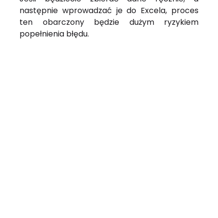
następnie wprowadzać je do Excela, proces
ten obarczony będzie dużym ryzykiem
popełnienia błędu.