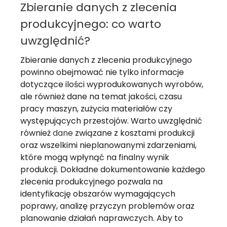
Zbieranie danych z zlecenia
produkcyjnego: co warto
uwzględnić?
Zbieranie danych z zlecenia produkcyjnego
powinno obejmować nie tylko informacje
dotyczące ilości wyprodukowanych wyrobów,
ale również dane na temat jakości, czasu
pracy maszyn, zużycia materiałów czy
występujących przestojów. Warto uwzględnić
również
dane
związane z kosztami produkcji
oraz wszelkimi nieplanowanymi zdarzeniami,
które mogą wpłynąć na finalny wynik
produkcji. Dokładne dokumentowanie każdego
zlecenia produkcyjnego pozwala na
identyfikację obszarów wymagających
poprawy, analizę przyczyn problemów oraz
planowanie działań naprawczych. Aby to