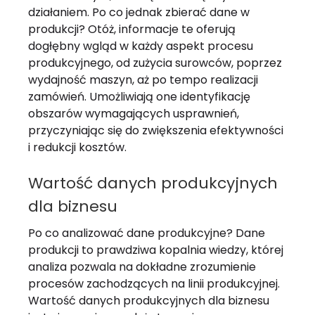
działaniem. Po co jednak zbierać dane w
produkcji? Otóż, informacje te oferują
dogłębny wgląd w każdy aspekt procesu
produkcyjnego, od zużycia surowców, poprzez
wydajność maszyn, aż po tempo realizacji
zamówień. Umożliwiają one identyfikację
obszarów wymagających usprawnień,
przyczyniając się do zwiększenia efektywności
i redukcji kosztów.
Wartość danych produkcyjnych
dla biznesu
Po co analizować dane produkcyjne? Dane
produkcji to prawdziwa kopalnia wiedzy, której
analiza pozwala na dokładne zrozumienie
procesów zachodzących na linii produkcyjnej.
Wartość danych produkcyjnych dla biznesu