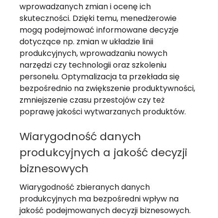
wprowadzanych zmian i ocenę ich
skuteczności. Dzięki temu, menedżerowie
mogą podejmować informowane decyzje
dotyczące np. zmian w układzie linii
produkcyjnych, wprowadzaniu nowych
narzędzi czy technologii oraz szkoleniu
personelu. Optymalizacja ta przekłada się
bezpośrednio na zwiększenie produktywności,
zmniejszenie czasu przestojów czy też
poprawę jakości wytwarzanych produktów.
Wiarygodność danych
produkcyjnych a jakość decyzji
biznesowych
Wiarygodność zbieranych danych
produkcyjnych ma bezpośredni wpływ na
jakość podejmowanych decyzji biznesowych.