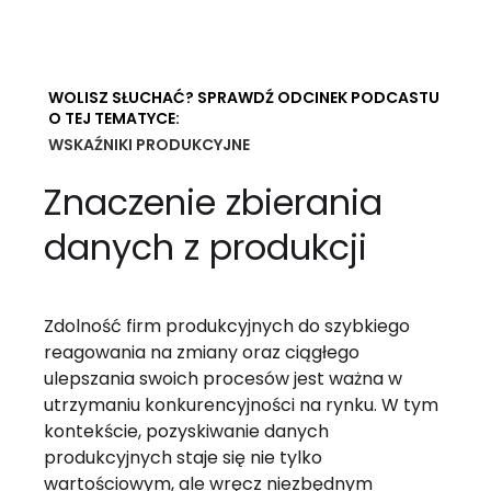
WOLISZ SŁUCHAĆ? SPRAWDŹ ODCINEK PODCASTU
O TEJ TEMATYCE:
WSKAŹNIKI PRODUKCYJNE
Znaczenie zbierania
danych z produkcji
Zdolność firm produkcyjnych do szybkiego
reagowania na zmiany oraz ciągłego
ulepszania swoich procesów jest ważna w
utrzymaniu konkurencyjności na rynku. W tym
kontekście, pozyskiwanie danych
produkcyjnych staje się nie tylko
wartościowym, ale wręcz niezbędnym