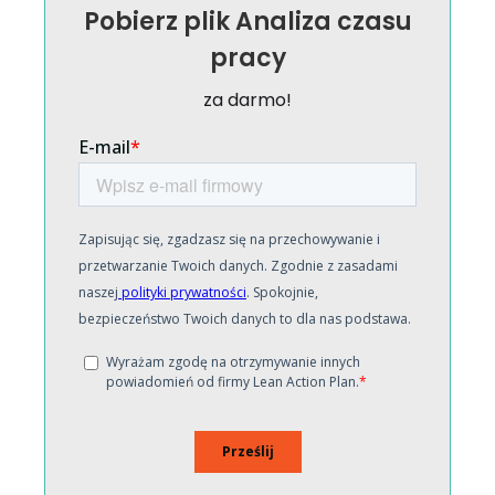
Pobierz plik Analiza czasu
pracy
za darmo!