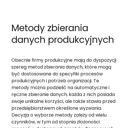
Metody zbierania
danych produkcyjnych
Obecnie firmy produkcyjne mają do dyspozycji
szereg metod zbierania danych, które mogą
być dostosowane do specyfiki procesów
produkcyjnych i potrzeb organizacji. Te
metody można podzielić na automatyczne i
ręczne zbieranie danych, każda z nich posiada
swoje unikalne korzyści, ale także stawia przed
przedsiębiorstwem określone wyzwania.
Decyzja o wyborze metody zależy od wielu
czynników, w tym od stopnia złożoności