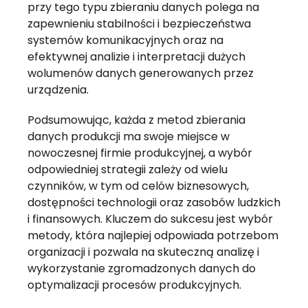
przy tego typu zbieraniu danych polega na
zapewnieniu stabilności i bezpieczeństwa
systemów komunikacyjnych oraz na
efektywnej analizie i interpretacji dużych
wolumenów danych generowanych przez
urządzenia.
Podsumowując, każda z metod zbierania
danych produkcji ma swoje miejsce w
nowoczesnej firmie produkcyjnej, a wybór
odpowiedniej strategii zależy od wielu
czynników, w tym od celów biznesowych,
dostępności technologii oraz zasobów ludzkich
i finansowych. Kluczem do sukcesu jest wybór
metody, która najlepiej odpowiada potrzebom
organizacji i pozwala na skuteczną analizę i
wykorzystanie zgromadzonych danych do
optymalizacji procesów produkcyjnych.