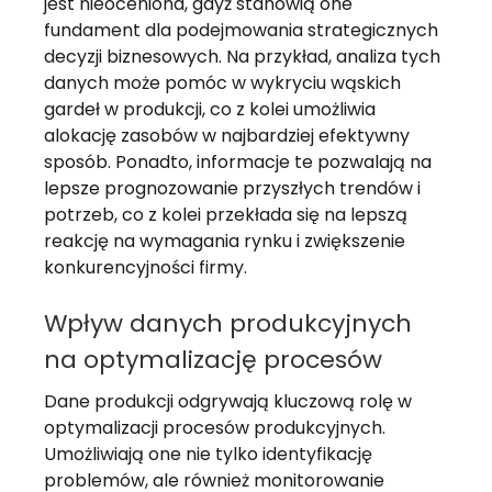
jest nieoceniona, gdyż stanowią one
fundament dla podejmowania strategicznych
decyzji biznesowych. Na przykład, analiza tych
danych może pomóc w wykryciu wąskich
gardeł w produkcji, co z kolei umożliwia
alokację zasobów w najbardziej efektywny
sposób. Ponadto, informacje te pozwalają na
lepsze prognozowanie przyszłych trendów i
potrzeb, co z kolei przekłada się na lepszą
reakcję na wymagania rynku i zwiększenie
konkurencyjności firmy.
Wpływ danych produkcyjnych
na optymalizację procesów
Dane produkcji odgrywają kluczową rolę w
optymalizacji procesów produkcyjnych.
Umożliwiają one nie tylko identyfikację
problemów, ale również monitorowanie