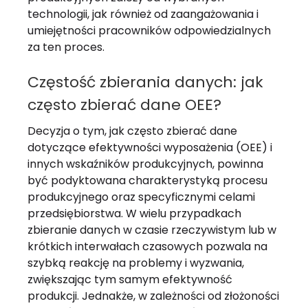
technologii, jak również od zaangażowania i
umiejętności pracowników odpowiedzialnych
za ten proces.
Częstość zbierania danych: jak
często zbierać dane OEE?
Decyzja o tym, jak często zbierać dane
dotyczące efektywności wyposażenia (OEE) i
innych wskaźników produkcyjnych, powinna
być podyktowana charakterystyką procesu
produkcyjnego oraz specyficznymi celami
przedsiębiorstwa. W wielu przypadkach
zbieranie danych w czasie rzeczywistym lub w
krótkich interwałach czasowych pozwala na
szybką reakcję na problemy i wyzwania,
zwiększając tym samym efektywność
produkcji. Jednakże, w zależności od złożoności