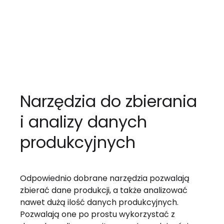
Narzędzia do zbierania
i analizy danych
produkcyjnych
Odpowiednio dobrane narzędzia pozwalają
zbierać dane produkcji, a także analizować
nawet dużą ilość danych produkcyjnych.
Pozwalają one po prostu wykorzystać z