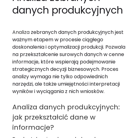
danych produkcyjnych
Analiza
zebranych danych produkcyjnych jest
ważnym etapem w procesie ciągłego
doskonalenia i optymalizacji produkcji. Pozwala
na przekształcenie surowych danych w cenne
informacje, które wspierają podejmowanie
strategicznych decyzji biznesowych. Proces
analizy wymaga nie tylko odpowiednich
narzędzi, ale także umiejętności interpretacji
wyników i wyciągania z nich wniosków.
Analiza danych produkcyjnych:
jak przekształcić dane w
informacje?