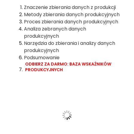
Znaczenie zbierania danych z produkcji
Metody zbierania danych produkcyjnych
Proces zbierania danych produkcyjnych
Analiza zebranych danych
produkcyjnych
Narzędzia do zbierania i analizy danych
produkcyjnych
Podsumowanie
ODBIERZ ZA DARMO: BAZA WSKAŹNIKÓW
PRODUKCYJNYCH