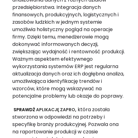
przedsiębiorstwa. Integracja danych
finansowych, produkcyjnych, logistycznych i
zasobów ludzkich w jednym systemie
umożliwia holistyczny pogląd na operacje
firmy. Dzięki temu, menedżerowie mogą
dokonywać informowanych decyzji,
zwiększając wydajność i rentowność produkcji.
Ważnym aspektem efektywnego
wykorzystania systemów ERP jest regularna
aktualizacja danych oraz ich dogłębna analiza,
umożliwiająca identyfikację trendów i
wzorców, które mogą wskazywać na
potencjalne problemy lub okazje do poprawy.
która została
SPRAWDŹ
APLIKACJĘ ZAPRO
,
stworzona w odpowiedzi na potrzeby i
specyfikę branży produkcyjnej. Pozwala ona
na raportowanie produkcji w czasie