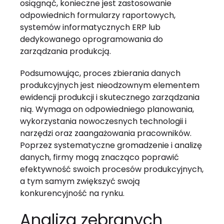
osiągnąć, konieczne jest zastosowanie
odpowiednich formularzy raportowych,
systemów informatycznych ERP lub
dedykowanego oprogramowania do
zarządzania produkcją.
Podsumowując, proces zbierania danych
produkcyjnych jest nieodzownym elementem
ewidencji produkcji i skutecznego zarządzania
nią. Wymaga on odpowiedniego planowania,
wykorzystania nowoczesnych technologii i
narzędzi oraz zaangażowania pracowników.
Poprzez systematyczne gromadzenie i analizę
danych, firmy mogą znacząco poprawić
efektywność swoich procesów produkcyjnych,
a tym samym zwiększyć swoją
konkurencyjność na rynku.
Analiza zebranych