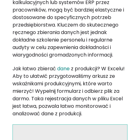
kalkulacyjnych lub systemów ERP przez
pracowników, mogą być bardziej elastyczne i
dostosowane do specyficznych potrzeb
przedsiębiorstwa. Kluczem do skutecznego
ręcznego zbierania danych jest jednak
dokładne szkolenie personelu i regularne
audyty w celu zapewnienia dokładności i
wiarygodności gromadzonych informacji.
Jak łatwo zbierać
dane
z produkcji? W Excelu!
Aby to ułatwić przygotowaliśmy arkusz ze
wskaźnikami produkcyjnymi, które warto
mierzyć! Wypełnij formularz i odbierz plik za
darmo. Taka rejestracja danych w pliku Excel
jest łatwa, pozwala łatwo monitorować i
analizować dane z produkcji.