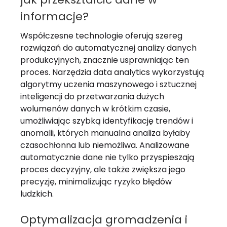
informacje?
Współczesne technologie oferują szereg
rozwiązań do automatycznej analizy danych
produkcyjnych, znacznie usprawniając ten
proces. Narzędzia data analytics wykorzystują
algorytmy uczenia maszynowego i sztucznej
inteligencji do przetwarzania dużych
wolumenów danych w krótkim czasie,
umożliwiając szybką identyfikację trendów i
anomalii, których manualna analiza byłaby
czasochłonna lub niemożliwa. Analizowane
automatycznie dane nie tylko przyspieszają
proces decyzyjny, ale także zwiększa jego
precyzję, minimalizując ryzyko błędów
ludzkich.
Optymalizacja gromadzenia i