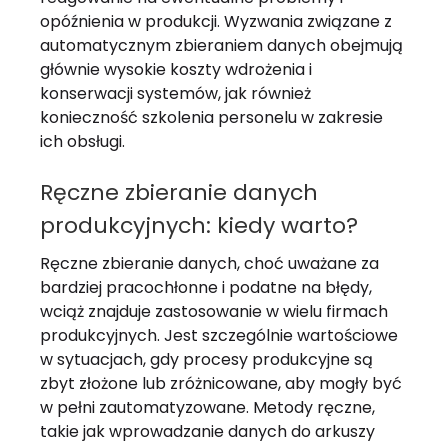
opóźnienia w produkcji. Wyzwania związane z
automatycznym zbieraniem danych obejmują
głównie wysokie koszty wdrożenia i
konserwacji systemów, jak również
konieczność szkolenia personelu w zakresie
ich obsługi.
Ręczne zbieranie danych
produkcyjnych: kiedy warto?
Ręczne zbieranie danych, choć uważane za
bardziej pracochłonne i podatne na błędy,
wciąż znajduje zastosowanie w wielu firmach
produkcyjnych. Jest szczególnie wartościowe
w sytuacjach, gdy procesy produkcyjne są
zbyt złożone lub zróżnicowane, aby mogły być
w pełni zautomatyzowane. Metody ręczne,
takie jak wprowadzanie danych do arkuszy