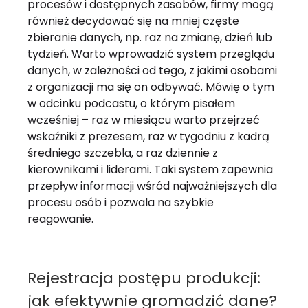
procesów i dostępnych zasobów, firmy mogą
również decydować się na mniej częste
zbieranie danych, np. raz na zmianę, dzień lub
tydzień. Warto wprowadzić system przeglądu
danych, w zależności od tego, z jakimi osobami
z organizacji ma się on odbywać. Mówię o tym
w odcinku podcastu, o którym pisałem
wcześniej – raz w miesiącu warto przejrzeć
wskaźniki z prezesem, raz w tygodniu z kadrą
średniego szczebla, a raz dziennie z
kierownikami i liderami. Taki system zapewnia
przepływ informacji wśród najważniejszych dla
procesu osób i pozwala na szybkie
reagowanie.
Rejestracja postępu produkcji:
jak efektywnie gromadzić dane?