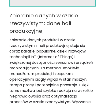
Zbieranie danych w czasie
rzeczywistym: dane hali
produkcyjnej
Zbieranie danych produkcji w czasie
rzeczywistym z hali produkcyjnej staje się
coraz bardziej popularne, dzięki rozwojowi
technologii IoT (Internet of Things) i
zwiększonej dostępności sensorów i urządzeń
monitorujących. Ta metoda umożliwia
menedżerom produkcji i zespołom
operacyjnym ciągły wgląd w stan maszyn,
tempo pracy i potencjalne przestoje. Dzięki
temu możliwa jest szybka reakcja na wszelkie
nieprawidłowości oraz optymalizacja
procesów w czasie rzeczywistym. Wyzwanie