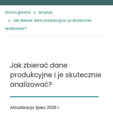
Strona główna
Artykuły
Jak zbierać dane produkcyjne i je skutecznie
analizować?
Jak zbierać dane
produkcyjne i je skutecznie
analizować?
Aktualizacja: lipiec 2026 r.