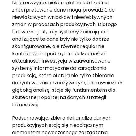
Nieprecyzyjne, niekompletne lub błędnie
zinterpretowane dane mogą prowadzić do
niewłaściwych wniosków i nieefektywnych
zmian w procesach produkcyjnych. Dlatego
tak ważne jest, aby systemy zbierające i
analizujące te dane były nie tylko dobrze
skonfigurowane, ale również regularnie
kontrolowane pod kątem dokładności i
aktualności. Inwestycja w zaawansowane
systemy informatyczne do zarządzania
produkcją, które oferują nie tylko zbieranie
danych w czasie rzeczywistym, ale również ich
głęboką analizę, staje się fundamentem dla
skutecznej i opartej na danych strategii
biznesowej.
Podsumowując, zbieranie i analiza danych
produkcyjnych stają się nieodłącznym
elementem nowoczesnego zarządzania