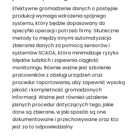
Efektywne gromadzenie danych o postępie
produkcji wymaga wdrożenia spójnego
systemu, który będzie dopasowany do
specyfiki operacji i potrzeb firmy. Skuteczne
metody to między innymi automatyzacja
zbierania danych za pomocą sensorów i
systemów SCADA, która minimalizuje ryzyko
błędów ludzkich i zapewnia ciągłość
monitoringu. Równie ważne jest szkolenie
pracowników z obsługi urządzeń oraz
procedur raportowania, aby zapewnić wysoką
jakość i kompletność gromadzonych
informacji. Ważne jest również ustalenie
jasnych procedur dotyczących tego, jakie
dane
są zbierane, w jaki sposób są one
dokumentowane i przechowywane oraz kto
jest za to odpowiedzialny.