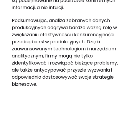
są podejmowane na podstawie konkretnych
informacji, a nie intuicji.
Podsumowując, analiza zebranych danych
produkcyjnych odgrywa bardzo ważną rolę w
zwiększaniu efektywności i konkurencyjności
przedsiębiorstw produkcyjnych. Dzięki
zaawansowanym technologiom i narzędziom
analitycznym, firmy mogą nie tylko
zidentyfikować i rozwiązać bieżące problemy,
ale także antycypować przyszłe wyzwania i
odpowiednio dostosowywać swoje strategie
biznesowe.