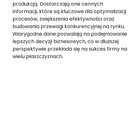
produkcją. Dostarczają one cennych
informacji, które są kluczowe dla optymalizacji
procesów, zwiększenia efektywności oraz
budowania przewagi konkurencyjnej na rynku.
Wiarygodne dane pozwalają na podejmowanie
lepszych decyzji biznesowych, co w dłuższej
perspektywie przekłada się na sukces firmy na
wielu płaszczyznach.