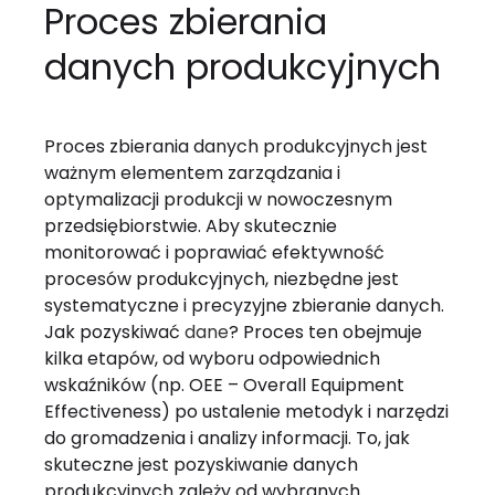
Proces zbierania
danych produkcyjnych
Proces zbierania danych produkcyjnych jest
ważnym elementem zarządzania i
optymalizacji produkcji w nowoczesnym
przedsiębiorstwie. Aby skutecznie
monitorować i poprawiać efektywność
procesów produkcyjnych, niezbędne jest
systematyczne i precyzyjne zbieranie danych.
Jak pozyskiwać
dane
? Proces ten obejmuje
kilka etapów, od wyboru odpowiednich
wskaźników (np. OEE – Overall Equipment
Effectiveness) po ustalenie metodyk i narzędzi
do gromadzenia i analizy informacji. To, jak
skuteczne jest pozyskiwanie danych
produkcyjnych zależy od wybranych