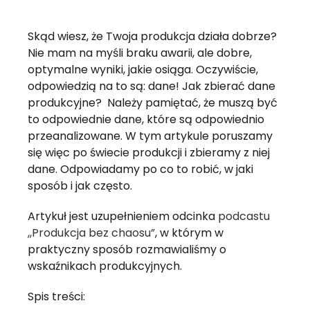
Skąd wiesz, że Twoja produkcja działa dobrze?
Nie mam na myśli braku awarii, ale dobre,
optymalne wyniki, jakie osiąga. Oczywiście,
odpowiedzią na to są: dane! Jak zbierać dane
produkcyjne? Należy pamiętać, że muszą być
to odpowiednie dane, które są odpowiednio
przeanalizowane. W tym artykule poruszamy
się więc po świecie produkcji i zbieramy z niej
dane. Odpowiadamy po co to robić, w jaki
sposób i jak często.
Artykuł jest uzupełnieniem odcinka
podcastu
,,Produkcja bez chaosu”
, w którym w
praktyczny sposób rozmawialiśmy o
wskaźnikach produkcyjnych.
Spis treści: