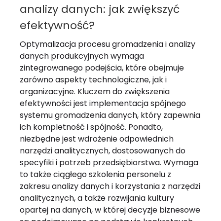
analizy danych: jak zwiększyć
efektywność?
Optymalizacja procesu gromadzenia i analizy
danych produkcyjnych wymaga
zintegrowanego podejścia, które obejmuje
zarówno aspekty technologiczne, jak i
organizacyjne. Kluczem do zwiększenia
efektywności jest implementacja spójnego
systemu gromadzenia danych, który zapewnia
ich kompletność i spójność. Ponadto,
niezbędne jest wdrożenie odpowiednich
narzędzi analitycznych, dostosowanych do
specyfiki i potrzeb przedsiębiorstwa. Wymaga
to także ciągłego szkolenia personelu z
zakresu analizy danych i korzystania z narzędzi
analitycznych, a także rozwijania kultury
opartej na danych, w której decyzje biznesowe