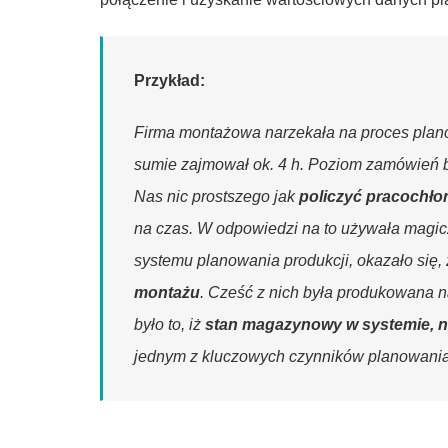
Przykład:
Firma montażowa narzekała na proces plano
sumie zajmował ok. 4 h. Poziom zamówień 
Nas nic prostszego jak
policzyć pracochło
na czas. W odpowiedzi na to używała magic
systemu planowania produkcji, okazało się
montażu
. Cześć z nich była produkowana n
było to, iż
stan magazynowy w systemie, ni
jednym z kluczowych czynników planowania