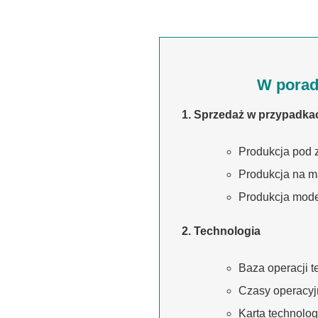
W porad
1. Sprzedaż w przypadka
Produkcja pod 
Produkcja na m
Produkcja mode
2. Technologia
Baza operacji 
Czasy operacyj
Karta technolog