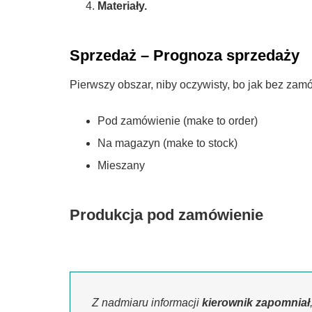
Materiały.
Sprzedaż – Prognoza sprzedaży
Pierwszy obszar, niby oczywisty, bo jak bez za
Pod zamówienie (make to order)
Na magazyn (make to stock)
Mieszany
Produkcja pod zamówienie
Z nadmiaru informacji
kierownik zapomniał