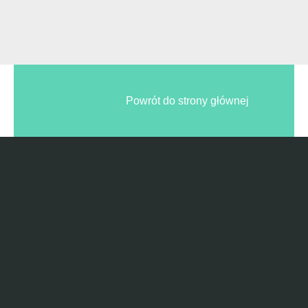
Powrót do strony głównej