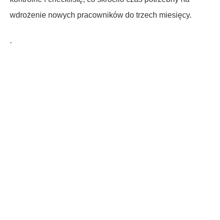
wdrożenie nowych pracowników do trzech miesięcy.
.