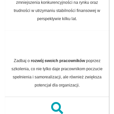
zmniejszenia konkurencyjności na rynku oraz
trudności w utrzymaniu stabilności finansowej w
perspektywie kilku lat.
Zadbaj o
rozwój swoich pracowników
poprzez
szkolenia, co nie tylko daje pracownikom poczucie
spełnienia i samorealizacji, ale również zwiększa
potencjał dla organizacji.