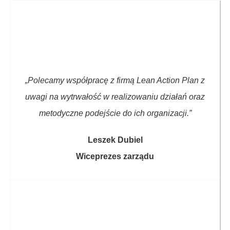
„Polecamy współpracę z firmą Lean Action Plan z
uwagi na wytrwałość w realizowaniu działań oraz
metodyczne podejście do ich organizacji.”
Leszek Dubiel
Wiceprezes zarządu