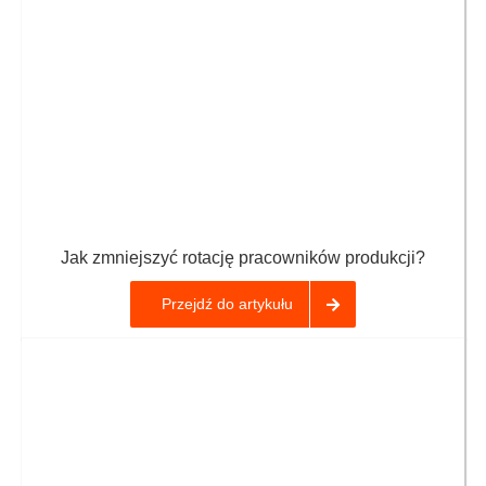
Jak zmniejszyć rotację pracowników produkcji?
Przejdź do artykułu