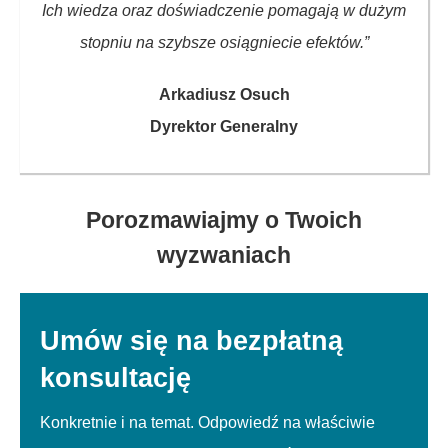
Ich wiedza oraz doświadczenie pomagają w dużym
stopniu na szybsze osiągniecie efektów.”
Arkadiusz Osuch
Dyrektor Generalny
Porozmawiajmy o Twoich
wyzwaniach
Umów się na bezpłatną
konsultację
Konkretnie i na temat. Odpowiedź na właściwie