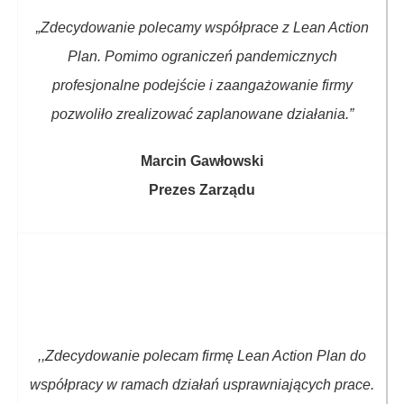
„Zdecydowanie polecamy współprace z Lean Action
Plan. Pomimo ograniczeń pandemicznych
profesjonalne podejście i zaangażowanie firmy
pozwoliło zrealizować zaplanowane działania.”
Marcin Gawłowski
Prezes Zarządu
,,Zdecydowanie polecam firmę Lean Action Plan do
współpracy w ramach działań usprawniających prace.