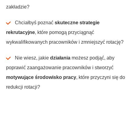
zakładzie?
Chciałbyś poznać
skuteczne strategie
rekrutacyjne
, które pomogą przyciągnąć
wykwalifikowanych pracowników i zmniejszyć rotację?
Nie wiesz, jakie
działania
możesz podjąć, aby
poprawić zaangażowanie pracowników i stworzyć
motywujące środowisko pracy
, które przyczyni się do
redukcji rotacji?