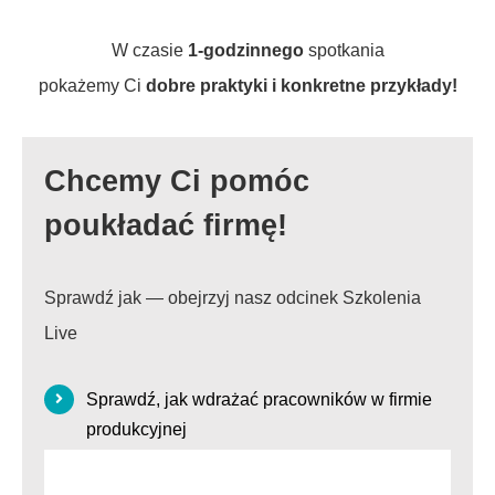
W czasie
1-godzinnego
spotkania
pokażemy Ci
dobre praktyki i konkretne przykłady!
Chcemy Ci pomóc
poukładać firmę!
Sprawdź jak — obejrzyj nasz odcinek Szkolenia
Live
Sprawdź, jak wdrażać pracowników w firmie
produkcyjnej