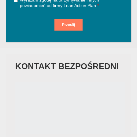
KONTAKT BEZPOŚREDNI