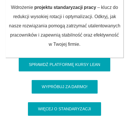
Wdrożenie
projektu standaryzacji pracy
– klucz do
redukcji wysokiej rotacji i optymalizacji. Odkryj, jak
nasze rozwiązania pomogą zatrzymać utalentowanych
pracowników i zapewnią stabilność oraz efektywność
w Twojej firmie.
SPRAWDŹ PLATFORMĘ KURSY LEAN
WYPRÓBUJ ZA DARMO!
WIĘCEJ O STANDARYZACJI