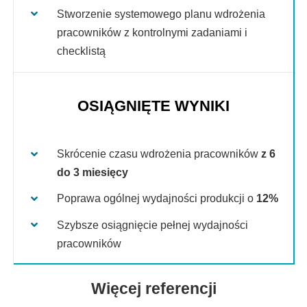
Stworzenie systemowego planu wdrożenia
pracowników z kontrolnymi zadaniami i
checklistą
OSIĄGNIĘTE WYNIKI
Skrócenie czasu wdrożenia pracowników
z 6
do 3 miesięcy
Poprawa ogólnej wydajności produkcji o
12%
Szybsze osiągnięcie pełnej wydajności
pracowników
Więcej referencji