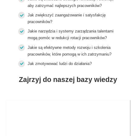
aby zatrzymać najlepszych pracowników?
Jak zwiększyć zaangażowanie i satysfakcję
pracowników?
Jakie narzędzia i systemy zarządzania talentami
mogą pomóc w redukcji rotacji pracowników?
Jakie są efektywne metody rozwoju i szkolenia
pracowników, które pomogą w ich zatrzymaniu?
Jak zmotywować ludzi do działania?
Zajrzyj do naszej bazy wiedzy