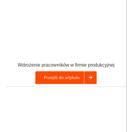
Wdrożenie pracowników w firmie produkcyjnej
Przejdź do artykułu