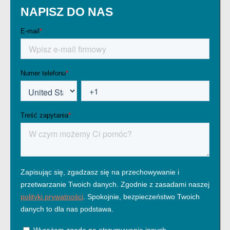
NAPISZ DO NAS