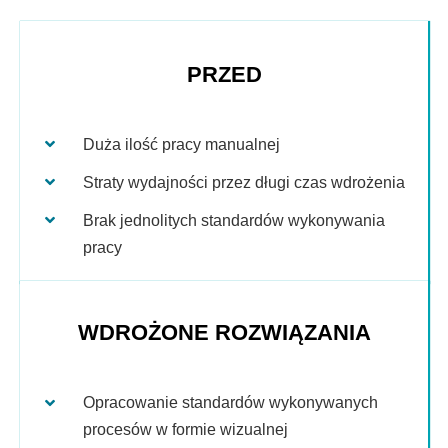
PRZED
Duża ilość pracy manualnej
Straty wydajności przez długi czas wdrożenia
Brak jednolitych standardów wykonywania
pracy
WDROŻONE ROZWIĄZANIA
Opracowanie standardów wykonywanych
procesów w formie wizualnej