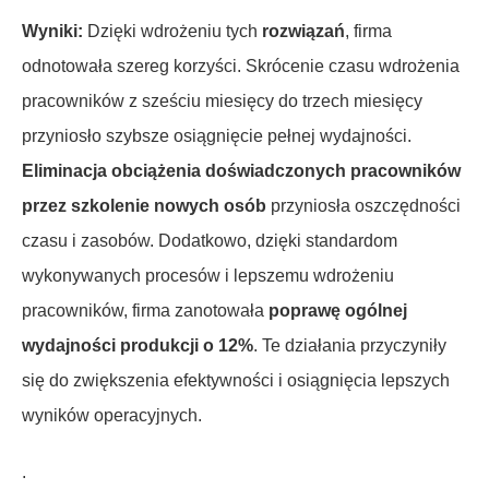
Wyniki:
Dzięki wdrożeniu tych
rozwiązań
, firma
odnotowała szereg korzyści. Skrócenie czasu wdrożenia
pracowników z sześciu miesięcy do trzech miesięcy
przyniosło szybsze osiągnięcie pełnej wydajności.
Eliminacja obciążenia doświadczonych pracowników
przez szkolenie nowych osób
przyniosła oszczędności
czasu i zasobów. Dodatkowo, dzięki standardom
wykonywanych procesów i lepszemu wdrożeniu
pracowników, firma zanotowała
poprawę ogólnej
wydajności produkcji o 12%
. Te działania przyczyniły
się do zwiększenia efektywności i osiągnięcia lepszych
wyników operacyjnych.
.