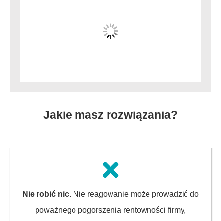
Jakie masz rozwiązania?
Nie robić nic.
Nie reagowanie może prowadzić do
poważnego pogorszenia rentowności firmy,