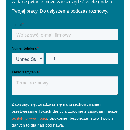
zadane pytanie może zaoszczędzić wiele godzin
Twojej pracy. Do usłyszenia podczas rozmowy.