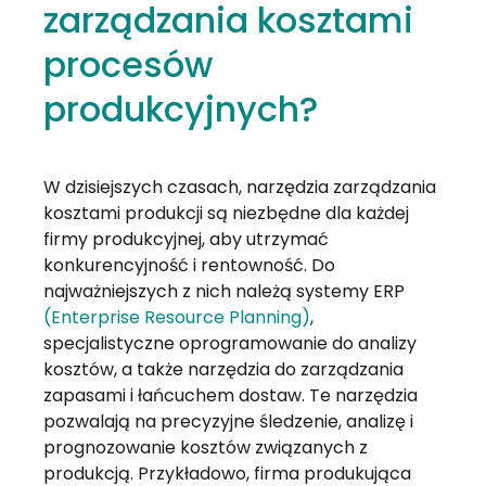
zarządzania kosztami
procesów
produkcyjnych?
W dzisiejszych czasach, narzędzia zarządzania
kosztami produkcji są niezbędne dla każdej
firmy produkcyjnej, aby utrzymać
konkurencyjność i rentowność. Do
najważniejszych z nich należą systemy ERP
(Enterprise Resource Planning)
,
specjalistyczne oprogramowanie do analizy
kosztów, a także narzędzia do zarządzania
zapasami i łańcuchem dostaw. Te narzędzia
pozwalają na precyzyjne śledzenie, analizę i
prognozowanie kosztów związanych z
produkcją. Przykładowo, firma produkująca