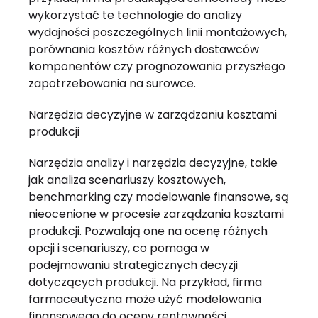
wykorzystać te technologie do analizy
wydajności poszczególnych linii montażowych,
porównania kosztów różnych dostawców
komponentów czy prognozowania przyszłego
zapotrzebowania na surowce.
Narzędzia decyzyjne w zarządzaniu kosztami
produkcji
Narzędzia analizy i narzędzia decyzyjne, takie
jak analiza scenariuszy kosztowych,
benchmarking czy modelowanie finansowe, są
nieocenione w procesie zarządzania kosztami
produkcji. Pozwalają one na ocenę różnych
opcji i scenariuszy, co pomaga w
podejmowaniu strategicznych decyzji
dotyczących produkcji. Na przykład, firma
farmaceutyczna może użyć modelowania
finansowego do oceny rentowności