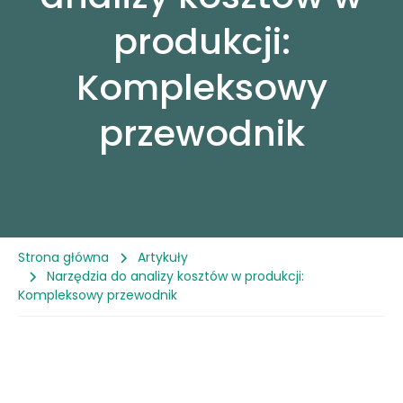
produkcji:
Referencje
Kompleksowy
Case Study
przewodnik
Blog
Strona główna
Artykuły
Narzędzia do analizy kosztów w produkcji:
Kompleksowy przewodnik