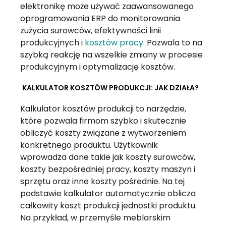
elektronikę może używać zaawansowanego
oprogramowania ERP do monitorowania
zużycia surowców, efektywności linii
produkcyjnych i
kosztów pracy
. Pozwala to na
szybką reakcję na wszelkie zmiany w procesie
produkcyjnym i optymalizację kosztów.
KALKULATOR KOSZTÓW PRODUKCJI: JAK DZIAŁA?
Kalkulator kosztów produkcji to narzędzie,
które pozwala firmom szybko i skutecznie
obliczyć koszty związane z wytworzeniem
konkretnego produktu. Użytkownik
wprowadza dane takie jak koszty surowców,
koszty bezpośredniej pracy, koszty maszyn i
sprzętu oraz inne koszty pośrednie. Na tej
podstawie kalkulator automatycznie oblicza
całkowity koszt produkcji jednostki produktu.
Na przykład, w przemyśle meblarskim