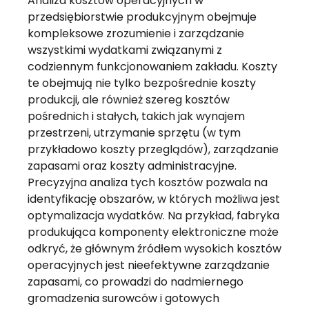
Analiza kosztów operacyjnych w
przedsiębiorstwie produkcyjnym obejmuje
kompleksowe zrozumienie i zarządzanie
wszystkimi wydatkami związanymi z
codziennym funkcjonowaniem zakładu. Koszty
te obejmują nie tylko bezpośrednie koszty
produkcji, ale również szereg kosztów
pośrednich i stałych, takich jak wynajem
przestrzeni, utrzymanie sprzętu (w tym
przykładowo koszty przeglądów), zarządzanie
zapasami oraz koszty administracyjne.
Precyzyjna analiza tych kosztów pozwala na
identyfikację obszarów, w których możliwa jest
optymalizacja wydatków. Na przykład, fabryka
produkująca komponenty elektroniczne może
odkryć, że głównym źródłem wysokich kosztów
operacyjnych jest nieefektywne zarządzanie
zapasami, co prowadzi do nadmiernego
gromadzenia surowców i gotowych