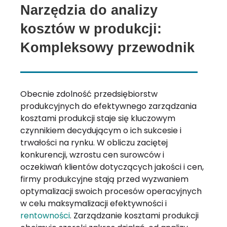
Narzędzia do analizy
kosztów w produkcji:
Kompleksowy przewodnik
Obecnie zdolność przedsiębiorstw
produkcyjnych do efektywnego zarządzania
kosztami produkcji staje się kluczowym
czynnikiem decydującym o ich sukcesie i
trwałości na rynku. W obliczu zaciętej
konkurencji, wzrostu cen surowców i
oczekiwań klientów dotyczących jakości i cen,
firmy produkcyjne stają przed wyzwaniem
optymalizacji swoich procesów operacyjnych
w celu maksymalizacji efektywności i
rentowności
. Zarządzanie kosztami produkcji