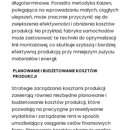
długoterminowe. Ponadto metodyka Kaizen,
polegająca na wprowadzaniu małych, ciągłych
ulepszeń, może znacznie przyczynić się do
zwiększenia efektywności i obniżenia kosztów
produkcji. Na przykład, fabryka samochodów
może zastosować te techniki do optymalizacji
linii montażowej, co skutkuje szybszą i bardziej
efektywną produkcją przy mniejszym zużyciu
materiałów i energii.
PLANOWANIE I BUDŻETOWANIE KOSZTÓW
PRODUKCJI
Strategie zarządzania kosztami produkcji
zawierają również niezbędne planowanie i
budżetowanie kosztów produkcji, które
pozwalają na precyzyjne przewidywanie
wydatków i zarządzanie nimi w sposób
umożliwiający osiąganie celów finansowych