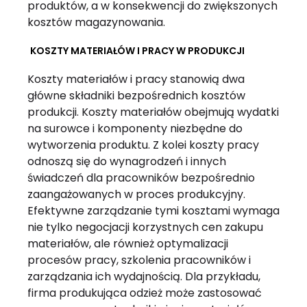
produktów, a w konsekwencji do zwiększonych
kosztów magazynowania.
KOSZTY MATERIAŁÓW I PRACY W PRODUKCJI
Koszty materiałów i pracy stanowią dwa
główne składniki bezpośrednich kosztów
produkcji. Koszty materiałów obejmują wydatki
na surowce i komponenty niezbędne do
wytworzenia produktu. Z kolei koszty pracy
odnoszą się do wynagrodzeń i innych
świadczeń dla pracowników bezpośrednio
zaangażowanych w proces produkcyjny.
Efektywne zarządzanie tymi kosztami wymaga
nie tylko negocjacji korzystnych cen zakupu
materiałów, ale również optymalizacji
procesów pracy, szkolenia pracowników i
zarządzania ich wydajnością. Dla przykładu,
firma produkująca odzież może zastosować