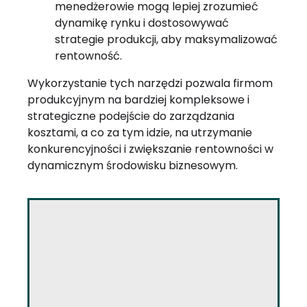
menedżerowie mogą lepiej zrozumieć
dynamikę rynku i dostosowywać
strategie produkcji, aby maksymalizować
rentowność.
Wykorzystanie tych narzędzi pozwala firmom
produkcyjnym na bardziej kompleksowe i
strategiczne podejście do zarządzania
kosztami, a co za tym idzie, na utrzymanie
konkurencyjności i zwiększanie rentowności w
dynamicznym środowisku biznesowym.