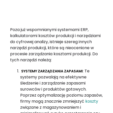
Poza już wspomnianymi systemami ERP,
kalkulatorami kosztów produkcji i narzędziami
do cyfrowej analizy, istnieje szereg innych
narzędzi produkcji, które są nieocenione w
procesie zarządzania kosztami produkcji. Do
tych narzędzi należą:
: Te
SYSTEMY ZARZĄDZANIA ZAPASAMI
systemy pozwalają na efektywne
śledzenie i zarządzanie zapasami
surowców i produktów gotowych.
Poprzez optymalizację poziomu zapasów,
firmy mogą znacznie zmniejszyć
koszty
związane z magazynowaniem i