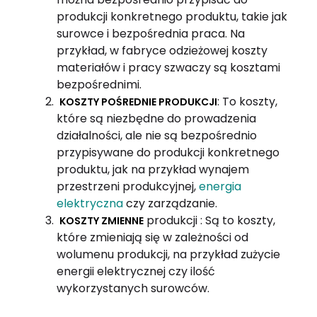
produkcji konkretnego produktu, takie jak
surowce i bezpośrednia praca. Na
przykład, w fabryce odzieżowej koszty
materiałów i pracy szwaczy są kosztami
bezpośrednimi.
: To koszty,
KOSZTY POŚREDNIE PRODUKCJI
które są niezbędne do prowadzenia
działalności, ale nie są bezpośrednio
przypisywane do produkcji konkretnego
produktu, jak na przykład wynajem
przestrzeni produkcyjnej,
energia
elektryczna
czy zarządzanie.
produkcji : Są to koszty,
KOSZTY ZMIENNE
które zmieniają się w zależności od
wolumenu produkcji, na przykład zużycie
energii elektrycznej czy ilość
wykorzystanych surowców.