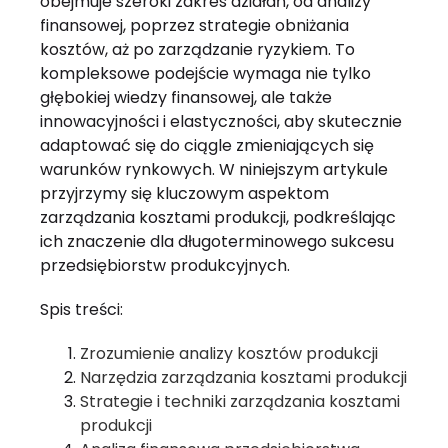
obejmuje szeroki zakres działań, od analizy
finansowej, poprzez strategie obniżania
kosztów, aż po zarządzanie ryzykiem. To
kompleksowe podejście wymaga nie tylko
głębokiej wiedzy finansowej, ale także
innowacyjności i elastyczności, aby skutecznie
adaptować się do ciągle zmieniających się
warunków rynkowych. W niniejszym artykule
przyjrzymy się kluczowym aspektom
zarządzania kosztami produkcji, podkreślając
ich znaczenie dla długoterminowego sukcesu
przedsiębiorstw produkcyjnych.
Spis treści:
Zrozumienie analizy kosztów produkcji
Narzędzia zarządzania kosztami produkcji
Strategie i techniki zarządzania kosztami
produkcji