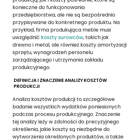
konieczne do funkcjonowania
przedsiębiorstwa, ale nie są bezpośrednio
przypisywane do konkretnego produktu. Na
przykład, firma produkująca meble musi
uwzględnić
koszty surowców
, takich jak
drewno i metal, ale również koszty amortyzacji
sprzętu, wynagrodzeń personelu
zarządzającego i utrzymania zakładu
produkcyjnego.
DEFINICJA I ZNACZENIE ANALIZY KOSZTÓW
PRODUKCJI
Analiza kosztów produkcji to szczegółowe
badanie wszystkich wydatków poniesionych
podczas procesu produkcyjnego. Znaczenie
tej analizy leży w zdolności do precyzyjnego
określenia, jakie koszty są niezbędne do
wytworzenia określonych produktów, a także