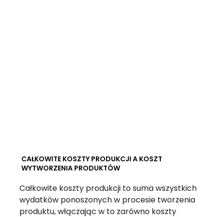
CAŁKOWITE KOSZTY PRODUKCJI A KOSZT
WYTWORZENIA PRODUKTÓW
Całkowite koszty produkcji to suma wszystkich
wydatków ponoszonych w procesie tworzenia
produktu, włączając w to zarówno koszty