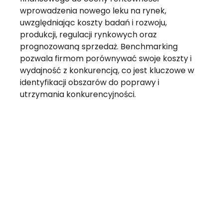
wprowadzenia nowego leku na rynek,
uwzględniając koszty badań i rozwoju,
produkcji, regulacji rynkowych oraz
prognozowaną sprzedaż. Benchmarking
pozwala firmom porównywać swoje koszty i
wydajność z konkurencją, co jest kluczowe w
identyfikacji obszarów do poprawy i
utrzymania konkurencyjności.