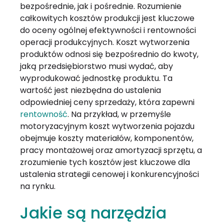
bezpośrednie, jak i pośrednie. Rozumienie
całkowitych kosztów produkcji jest kluczowe
do oceny ogólnej efektywności i rentowności
operacji produkcyjnych. Koszt wytworzenia
produktów odnosi się bezpośrednio do kwoty,
jaką przedsiębiorstwo musi wydać, aby
wyprodukować jednostkę produktu. Ta
wartość jest niezbędna do ustalenia
odpowiedniej ceny sprzedaży, która zapewni
rentowność
. Na przykład, w przemyśle
motoryzacyjnym koszt wytworzenia pojazdu
obejmuje koszty materiałów, komponentów,
pracy montażowej oraz amortyzacji sprzętu, a
zrozumienie tych kosztów jest kluczowe dla
ustalenia strategii cenowej i konkurencyjności
na rynku.
Jakie są narzędzia