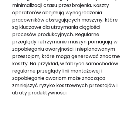
minimalizacji czasu przezbrojenia. Koszty
operatorów obejmują wynagrodzenia
pracowników obsługujących maszyny, które
są kluczowe dla utrzymania ciągłości
procesów produkcyjnych. Regularne
przeglądy i utrzymanie maszyn pomagają w
zapobieganiu awaryjności i nieplanowanym
przestojom, które mogą generować znaczne
koszty. Na przykład, w fabryce samochodów
regularne przeglądy linii montażowej i
zapobieganie awariom może znacząco
zmniejszyć ryzyko kosztownych przestojów i
utraty produktywności.