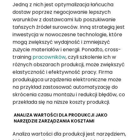
Jedną z nich jest optymalizacja łańcucha
dostaw poprzez negocjowanie lepszych
warunków z dostawcami lub poszukiwanie
tańszych źródeł surowców. Inną strategią jest
inwestycja w nowoczesne technologie, które
mogą zwiększyć wydajność i zmniejszyć
zużycie materiałów i energii. Ponadto, cross-
training
pracowników
, czyli szkolenie ich w
różnych obszarach produkcji, może zwiększyć
elastyczność i efektywność pracy. Firma
produkująca urządzenia elektroniczne może
na przykład zastosować automatyzację do
skrócenia czasu montażu i redukcji błędów, co
przekłada się na niższe koszty produkcji.
ANALIZA WARTOŚCI DLA PRODUKCJI JAKO
NARZĘDZIE ZARZĄDZANIA KOSZTAMI
Analiza wartości dla produkcji jest narzędziem,