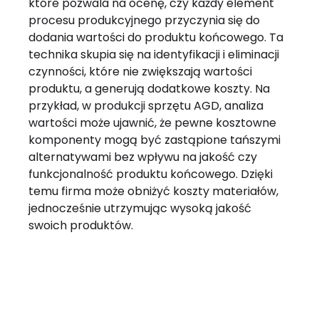
które pozwala na ocenę, czy każdy element
procesu produkcyjnego przyczynia się do
dodania wartości do produktu końcowego. Ta
technika skupia się na identyfikacji i eliminacji
czynności, które nie zwiększają wartości
produktu, a generują dodatkowe koszty. Na
przykład, w produkcji sprzętu AGD, analiza
wartości może ujawnić, że pewne kosztowne
komponenty mogą być zastąpione tańszymi
alternatywami bez wpływu na jakość czy
funkcjonalność produktu końcowego. Dzięki
temu firma może obniżyć koszty materiałów,
jednocześnie utrzymując wysoką jakość
swoich produktów.