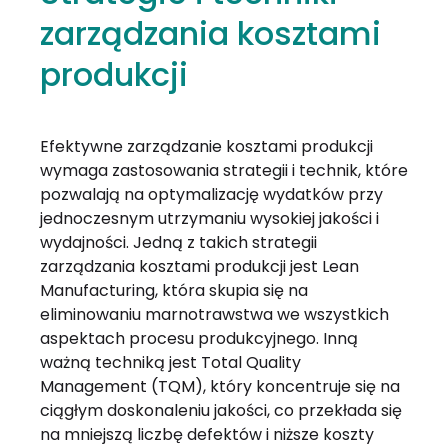
zarządzania kosztami
produkcji
Efektywne zarządzanie kosztami produkcji
wymaga zastosowania strategii i technik, które
pozwalają na optymalizację wydatków przy
jednoczesnym utrzymaniu wysokiej jakości i
wydajności. Jedną z takich strategii
zarządzania kosztami produkcji jest Lean
Manufacturing, która skupia się na
eliminowaniu marnotrawstwa we wszystkich
aspektach procesu produkcyjnego. Inną
ważną techniką jest Total Quality
Management (TQM), który koncentruje się na
ciągłym doskonaleniu jakości, co przekłada się
na mniejszą liczbę defektów i niższe koszty