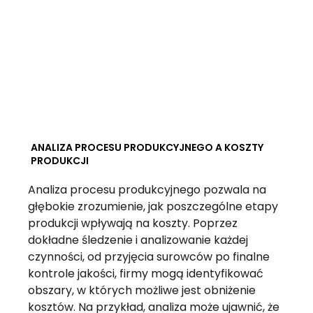
ANALIZA PROCESU PRODUKCYJNEGO A KOSZTY
PRODUKCJI
Analiza procesu produkcyjnego pozwala na
głębokie zrozumienie, jak poszczególne etapy
produkcji wpływają na koszty. Poprzez
dokładne śledzenie i analizowanie każdej
czynności, od przyjęcia surowców po finalne
kontrole jakości, firmy mogą identyfikować
obszary, w których możliwe jest obniżenie
kosztów. Na przykład, analiza może ujawnić, że