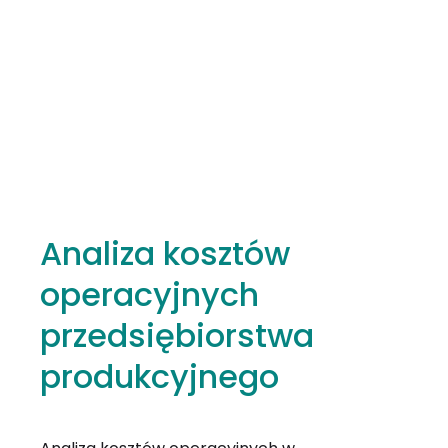
Analiza kosztów
operacyjnych
przedsiębiorstwa
produkcyjnego