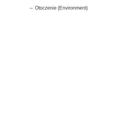
– Otoczenie (Environment)