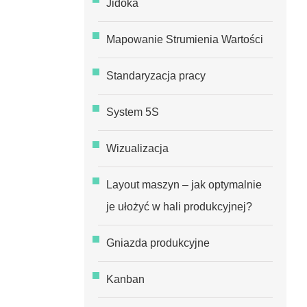
Jidoka
Mapowanie Strumienia Wartości
Standaryzacja pracy
System 5S
Wizualizacja
Layout maszyn – jak optymalnie
je ułożyć w hali produkcyjnej?
Gniazda produkcyjne
Kanban