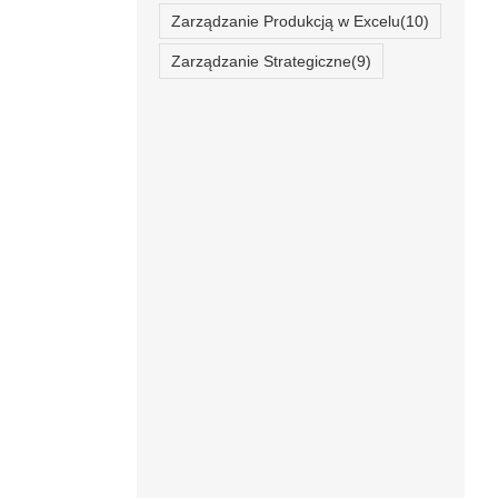
Zarządzanie Produkcją w Excelu
(10)
Zarządzanie Strategiczne
(9)