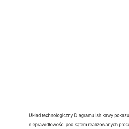
Układ technologiczny Diagramu Ishikawy pokazuj
nieprawidłowości pod kątem realizowanych proc